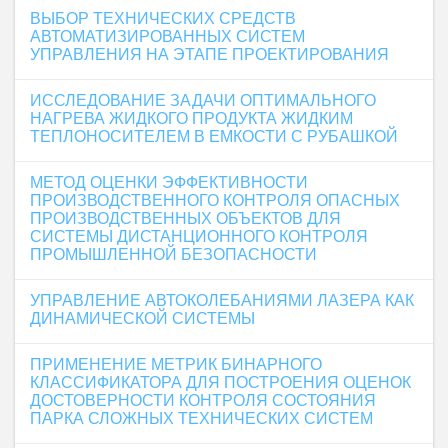
ВЫБОР ТЕХНИЧЕСКИХ СРЕДСТВ
АВТОМАТИЗИРОВАННЫХ СИСТЕМ
УПРАВЛЕНИЯ НА ЭТАПЕ ПРОЕКТИРОВАНИЯ
ИССЛЕДОВАНИЕ ЗАДАЧИ ОПТИМАЛЬНОГО
НАГРЕВА ЖИДКОГО ПРОДУКТА ЖИДКИМ
ТЕПЛОНОСИТЕЛЕМ В ЕМКОСТИ С РУБАШКОЙ
МЕТОД ОЦЕНКИ ЭФФЕКТИВНОСТИ
ПРОИЗВОДСТВЕННОГО КОНТРОЛЯ ОПАСНЫХ
ПРОИЗВОДСТВЕННЫХ ОБЪЕКТОВ ДЛЯ
СИСТЕМЫ ДИСТАНЦИОННОГО КОНТРОЛЯ
ПРОМЫШЛЕННОЙ БЕЗОПАСНОСТИ
УПРАВЛЕНИЕ АВТОКОЛЕБАНИЯМИ ЛАЗЕРА КАК
ДИНАМИЧЕСКОЙ СИСТЕМЫ
ПРИМЕНЕНИЕ МЕТРИК БИНАРНОГО
КЛАССИФИКАТОРА ДЛЯ ПОСТРОЕНИЯ ОЦЕНОК
ДОСТОВЕРНОСТИ КОНТРОЛЯ СОСТОЯНИЯ
ПАРКА СЛОЖНЫХ ТЕХНИЧЕСКИХ СИСТЕМ