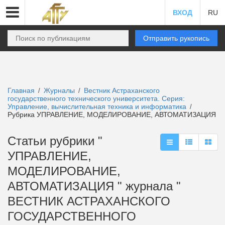
ВХОД
RU
Отправить рукопись
Главная
Журналы
Вестник Астраханского
/
/
государственного технического университета. Серия:
Управление, вычислительная техника и информатика
/
Рубрика УПРАВЛЕНИЕ, МОДЕЛИРОВАНИЕ, АВТОМАТИЗАЦИЯ
Статьи рубрики "
УПРАВЛЕНИЕ,
МОДЕЛИРОВАНИЕ,
АВТОМАТИЗАЦИЯ " журнала "
ВЕСТНИК АСТРАХАНСКОГО
ГОСУДАРСТВЕННОГО