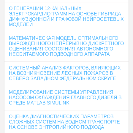
О ГЕНЕРАЦИИ 12-КАНАЛЬНЫХ
ЭЛЕКТРОКАРДИОГРАММ НА ОСНОВЕ ГИБРИДА
ДИФФУЗИОННОЙ И ГРАФОВОЙ НЕЙРОСЕТЕВЫХ
МОДЕЛЕЙ
МАТЕМАТИЧЕСКАЯ МОДЕЛЬ ОПТИМАЛЬНОГО
ВЫРОЖДЕННОГО НЕПРЕРЫВНО-ДИСКРЕТНОГО
ОЦЕНИВАНИЯ СОСТОЯНИЯ АВТОНОМНОГО
НЕОБИТАЕМОГО ПОДВОДНОГО АППАРАТА
СИСТЕМНЫЙ АНАЛИЗ ФАКТОРОВ, ВЛИЯЮЩИХ
НА ВОЗНИКНОВЕНИЕ ЛЕСНЫХ ПОЖАРОВ В
СЕВЕРО-ЗАПАДНОМ ФЕДЕРАЛЬНОМ ОКРУГЕ
МОДЕЛИРОВАНИЕ СИСТЕМЫ УПРАВЛЕНИЯ
НАСОСОМ ОХЛАЖДЕНИЯ ГЛАВНОГО ДИЗЕЛЯ В
СРЕДЕ MATLAB SIMULINK
ОЦЕНКА ДИАГНОСТИЧЕСКИХ ПАРАМЕТРОВ
СЛОЖНЫХ СИСТЕМ НА ВОДНОМ ТРАНСПОРТЕ
НА ОСНОВЕ ЭНТРОПИЙНОГО ПОДХОДА