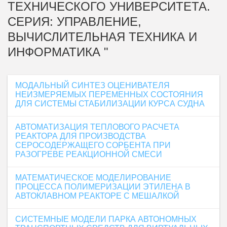
ТЕХНИЧЕСКОГО УНИВЕРСИТЕТА.
СЕРИЯ: УПРАВЛЕНИЕ,
ВЫЧИСЛИТЕЛЬНАЯ ТЕХНИКА И
ИНФОРМАТИКА "
МОДАЛЬНЫЙ СИНТЕЗ ОЦЕНИВАТЕЛЯ
НЕИЗМЕРЯЕМЫХ ПЕРЕМЕННЫХ СОСТОЯНИЯ
ДЛЯ СИСТЕМЫ СТАБИЛИЗАЦИИ КУРСА СУДНА
АВТОМАТИЗАЦИЯ ТЕПЛОВОГО РАСЧЕТА
РЕАКТОРА ДЛЯ ПРОИЗВОДСТВА
СЕРОСОДЕРЖАЩЕГО СОРБЕНТА ПРИ
РАЗОГРЕВЕ РЕАКЦИОННОЙ СМЕСИ
МАТЕМАТИЧЕСКОЕ МОДЕЛИРОВАНИЕ
ПРОЦЕССА ПОЛИМЕРИЗАЦИИ ЭТИЛЕНА В
АВТОКЛАВНОМ РЕАКТОРЕ С МЕШАЛКОЙ
СИСТЕМНЫЕ МОДЕЛИ ПАРКА АВТОНОМНЫХ