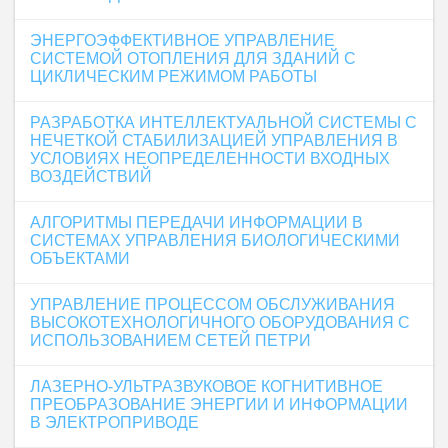
ЭНЕРГОЭФФЕКТИВНОЕ УПРАВЛЕНИЕ
СИСТЕМОЙ ОТОПЛЕНИЯ ДЛЯ ЗДАНИЙ С
ЦИКЛИЧЕСКИМ РЕЖИМОМ РАБОТЫ
РАЗРАБОТКА ИНТЕЛЛЕКТУАЛЬНОЙ СИСТЕМЫ С
НЕЧЕТКОЙ СТАБИЛИЗАЦИЕЙ УПРАВЛЕНИЯ В
УСЛОВИЯХ НЕОПРЕДЕЛЕННОСТИ ВХОДНЫХ
ВОЗДЕЙСТВИЙ
АЛГОРИТМЫ ПЕРЕДАЧИ ИНФОРМАЦИИ В
СИСТЕМАХ УПРАВЛЕНИЯ БИОЛОГИЧЕСКИМИ
ОБЪЕКТАМИ
УПРАВЛЕНИЕ ПРОЦЕССОМ ОБСЛУЖИВАНИЯ
ВЫСОКОТЕХНОЛОГИЧНОГО ОБОРУДОВАНИЯ С
ИСПОЛЬЗОВАНИЕМ СЕТЕЙ ПЕТРИ
ЛАЗЕРНО-УЛЬТРАЗВУКОВОЕ КОГНИТИВНОЕ
ПРЕОБРАЗОВАНИЕ ЭНЕРГИИ И ИНФОРМАЦИИ
В ЭЛЕКТРОПРИВОДЕ