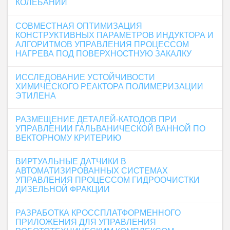
КОЛЕБАНИЙ
СОВМЕСТНАЯ ОПТИМИЗАЦИЯ
КОНСТРУКТИВНЫХ ПАРАМЕТРОВ ИНДУКТОРА И
АЛГОРИТМОВ УПРАВЛЕНИЯ ПРОЦЕССОМ
НАГРЕВА ПОД ПОВЕРХНОСТНУЮ ЗАКАЛКУ
ИССЛЕДОВАНИЕ УСТОЙЧИВОСТИ
ХИМИЧЕСКОГО РЕАКТОРА ПОЛИМЕРИЗАЦИИ
ЭТИЛЕНА
РАЗМЕЩЕНИЕ ДЕТАЛЕЙ-КАТОДОВ ПРИ
УПРАВЛЕНИИ ГАЛЬВАНИЧЕСКОЙ ВАННОЙ ПО
ВЕКТОРНОМУ КРИТЕРИЮ
ВИРТУАЛЬНЫЕ ДАТЧИКИ В
АВТОМАТИЗИРОВАННЫХ СИСТЕМАХ
УПРАВЛЕНИЯ ПРОЦЕССОМ ГИДРООЧИСТКИ
ДИЗЕЛЬНОЙ ФРАКЦИИ
РАЗРАБОТКА КРОССПЛАТФОРМЕННОГО
ПРИЛОЖЕНИЯ ДЛЯ УПРАВЛЕНИЯ