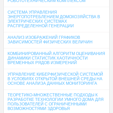
РОБОТОТЕХНИЧЕСКИМ КОМПЛЕКСОМ
СИСТЕМА УПРАВЛЕНИЯ
ЭНЕРГОПОТРЕБЛЕНИЕМ ДОМОХОЗЯЙСТВА В
ЭЛЕКТРИЧЕСКИХ СИСТЕМАХ
РАСПРЕДЕЛЕННОЙ ГЕНЕРАЦИИ
АНАЛИЗ ИЗОБРАЖЕНИЙ ГРАФИКОВ
ЗАВИСИМОСТЕЙ ФИЗИЧЕСКИХ ВЕЛИЧИН
КОМБИНИРОВАННЫЙ АЛГОРИТМ ОЦЕНИВАНИЯ
ДИНАМИКИ СТАТИСТИК ХАОТИЧНОСТИ
ВРЕМЕННЫХ РЯДОВ ИЗМЕРЕНИЙ
УПРАВЛЕНИЕ КИБЕРФИЗИЧЕСКОЙ СИСТЕМОЙ
В УСЛОВИЯХ ОТКРЫТОЙ ВНЕШНЕЙ СРЕДЫ НА
ОСНОВЕ АНАЛИЗА ДАННЫХ МОНИТОРИНГА
ТЕОРЕТИКО-МНОЖЕСТВЕННЫЕ ПОДХОДЫ К
РАЗРАБОТКЕ ТЕХНОЛОГИИ УМНОГО ДОМА ДЛЯ
ПОЛЬЗОВАТЕЛЕЙ С ОГРАНИЧЕННЫМИ
ВОЗМОЖНОСТЯМИ ЗДОРОВЬЯ