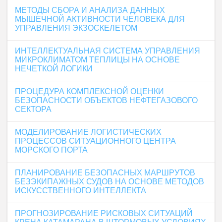
МЕТОДЫ СБОРА И АНАЛИЗА ДАННЫХ
МЫШЕЧНОЙ АКТИВНОСТИ ЧЕЛОВЕКА ДЛЯ
УПРАВЛЕНИЯ ЭКЗОСКЕЛЕТОМ
ИНТЕЛЛЕКТУАЛЬНАЯ СИСТЕМА УПРАВЛЕНИЯ
МИКРОКЛИМАТОМ ТЕПЛИЦЫ НА ОСНОВЕ
НЕЧЕТКОЙ ЛОГИКИ
ПРОЦЕДУРА КОМПЛЕКСНОЙ ОЦЕНКИ
БЕЗОПАСНОСТИ ОБЪЕКТОВ НЕФТЕГАЗОВОГО
СЕКТОРА
МОДЕЛИРОВАНИЕ ЛОГИСТИЧЕСКИХ
ПРОЦЕССОВ СИТУАЦИОННОГО ЦЕНТРА
МОРСКОГО ПОРТА
ПЛАНИРОВАНИЕ БЕЗОПАСНЫХ МАРШРУТОВ
БЕЗЭКИПАЖНЫХ СУДОВ НА ОСНОВЕ МЕТОДОВ
ИСКУССТВЕННОГО ИНТЕЛЛЕКТА
ПРОГНОЗИРОВАНИЕ РИСКОВЫХ СИТУАЦИЙ