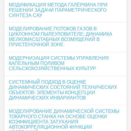
МОДИФИКАЦИЯ МЕТОДА ГАЛЁРКИНА ПРИ
РЕШЕНИИ ЗАДАЧИ ПАРАМЕТРИЧЕСКОГО
СИНТЕЗА САУ
МОДЕЛИРОВАНИЕ ПОТОКОВ ГАЗОВ В
ЦИКЛОННОМ ПЫЛЕУЛОВИТЕЛЕ: ДИНАМИКА
МЕЛКОМАСШТАБНЫХ ВОЗМУЩЕНИЙ В
ПРИСТЕНОЧНОЙ ЗОНЕ
МОДЕРНИЗАЦИЯ СИСТЕМЫ УПРАВЛЕНИЯ
КАПЕЛЬНЫМ ПОЛИВОМ
СЕЛЬСКОХОЗЯЙСТВЕННЫХ КУЛЬТУР
СИСТЕМНЫЙ ПОДХОД В ОЦЕНКЕ
ДИНАМИЧЕСКИХ СОСТОЯНИЙ ТЕХНИЧЕСКИХ
ОБЪЕКТОВ: ЭЛЕМЕНТЫ КОНЦЕПЦИИ
ДИНАМИЧЕСКИХ ИНВАРИАНТОВ
МОДЕЛИРОВАНИЕ ДИНАМИЧЕСКОЙ СИСТЕМЫ
ТОКАРНОГО СТАНКА НА ОСНОВЕ ОЦЕНКИ
КОЭФФИЦИЕНТА ЗАТУХАНИЯ
АВТОКОРРЕЛЯЦИОННОЙ ФУНКЦИИ