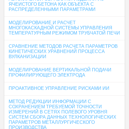
ЯЧЕИСТОГО БЕТОНА КАК ОБЪЕКТА С
РАСПРЕДЕЛЕННЫМИ ПАРАМЕТРАМИ
МОДЕЛИРОВАНИЕ И РАСЧЕТ
МНОГОКАСКАДНОЙ СИСТЕМЫ УПРАВЛЕНИЯ
ТЕМПЕРАТУРНЫМ РЕЖИМОМ ТРУБЧАТОЙ ПЕЧИ
СРАВНЕНИЕ МЕТОДОВ РАСЧЕТА ПАРАМЕТРОВ
КИНЕТИЧЕСКИХ УРАВНЕНИЙ ПРОЦЕССА
ВУЛКАНИЗАЦИИ
МОДЕЛИРОВАНИЕ ВЕРТИКАЛЬНОЙ ПОДАЧИ
ПРОФИЛИРУЮЩЕГО ЭЛЕКТРОДА
ПРОАКТИВНОЕ УПРАВЛЕНИЕ РИСКАМИ ИИ
МЕТОД РЕДУКЦИИ ИНФОРМАЦИИ С
СОХРАНЕНИЕМ ТРЕБУЕМОЙ ТОЧНОСТИ
ИЗМЕРЕНИЙ В СЕТЯХ ПОЛЕВОГО УРОВНЯ
СИСТЕМ СБОРА ДАННЫХ ТЕХНОЛОГИЧЕСКИХ
ПАРАМЕТРОВ МЕТАЛЛУРГИЧЕСКОГО
ПРОИЗВОДСТВА