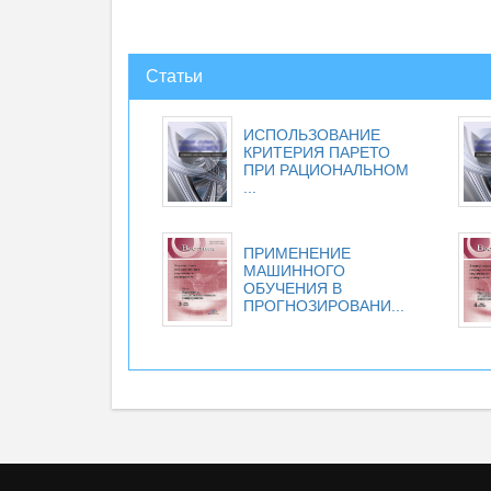
Статьи
ИСПОЛЬЗОВАНИЕ
КРИТЕРИЯ ПАРЕТО
ПРИ РАЦИОНАЛЬНОМ
...
ПРИМЕНЕНИЕ
МАШИННОГО
ОБУЧЕНИЯ В
ПРОГНОЗИРОВАНИ...