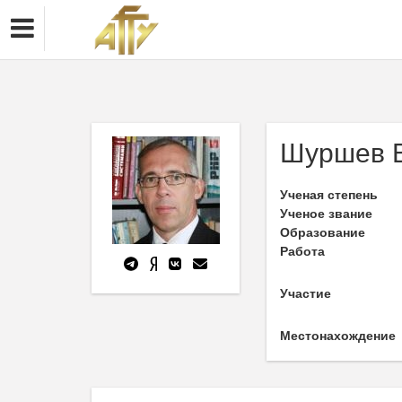
Шуршев 
Ученая степень
Ученое звание
Образование
Работа
Участие
Местонахождение