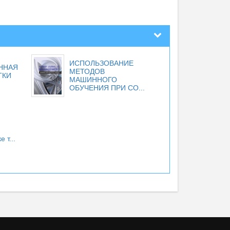
ИСПОЛЬЗОВАНИЕ
ННАЯ
МЕТОДОВ
ТКИ
МАШИННОГО
ОБУЧЕНИЯ ПРИ СО...
 т...