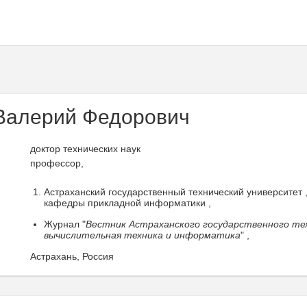
Валерий Федорович
доктор технических наук
профессор,
Астраханский государственный технический университет 
кафедры прикладной информатики ,
Журнал "
Вестник Астраханского государственного тех
вычислительная техника и информатика
" ,
Астрахань, Россия