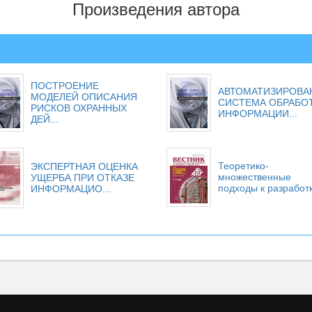
Произведения автора
ПОСТРОЕНИЕ
АВТОМАТИЗИРОВА
МОДЕЛЕЙ ОПИСАНИЯ
СИСТЕМА ОБРАБО
РИСКОВ ОХРАННЫХ
ИНФОРМАЦИИ...
ДЕЙ...
Теоретико-
ЭКСПЕРТНАЯ ОЦЕНКА
множественные
УЩЕРБА ПРИ ОТКАЗЕ
подходы к разработке
ИНФОРМАЦИО...