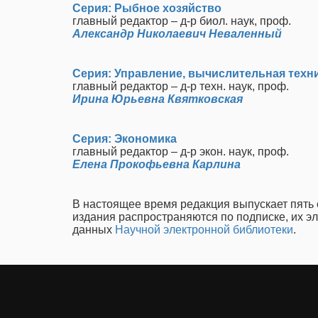
Серия: Рыбное хозяйство
главный редактор – д-р биол. наук, проф.
Александр Николаевич Неваленный
Серия: Управление, вычислительная техн
главный редактор – д-р техн. наук, проф.
Ирина Юрьевна Квятковская
Серия: Экономика
главный редактор – д-р экон. наук, проф.
Елена Прокофьевна Карлина
В настоящее время редакция выпускает пять
издания распространяются по подписке, их э
данных
Научной электронной библиотеки
.