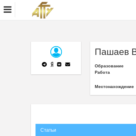
Пашаев В
Образование
Работа
Местонахождение
Статьи