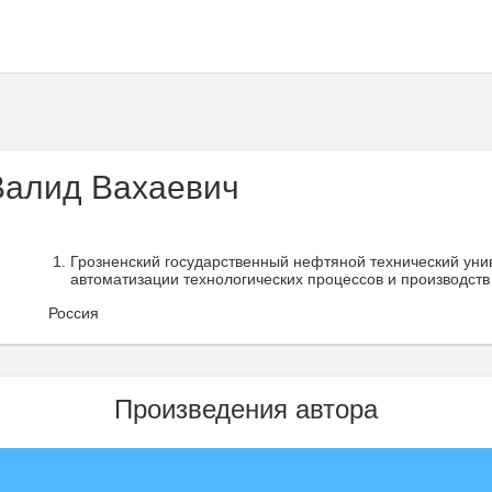
алид Вахаевич
Грозненский государственный нефтяной технический уни
автоматизации технологических процессов и производств 
Россия
Произведения автора