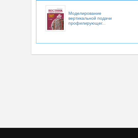
Моделирование
вертикальной подачи
профилирующег...