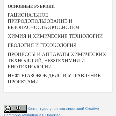
ОСНОВНЫЕ РУБРИКИ
РАЦИОНАЛЬНОЕ
ПРИРОДОПОЛЬЗОВАНИЕ И
БЕЗОПАСНОСТЬ ЭКОСИСТЕМ
ХИМИЯ И ХИМИЧЕСКИЕ ТЕХНОЛОГИИ
ГЕОЛОГИЯ И ГЕОЭКОЛОГИЯ
ПРОЦЕССЫ И АППАРАТЫ ХИМИЧЕСКИХ
ТЕХНОЛОГИЙ, НЕФТЕХИМИИ И
БИОТЕХНОЛОГИИ
НЕФТЕГАЗОВОЕ ДЕЛО И УПРАВЛЕНИЕ
ПРОЕКТАМИ
Контент доступен под лицензией Creative
Commons Attribution 3.0 Unported