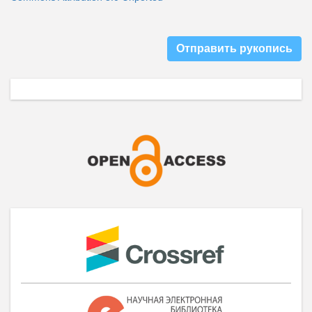
Отправить рукопись