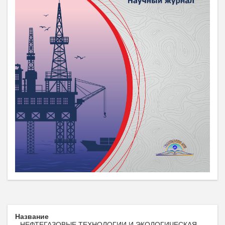
Название
НЕФТЕГАЗОВЫЕ ТЕХНОЛОГИИ И ЭКОЛОГИЧЕСКАЯ