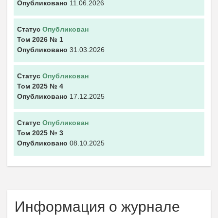
Опубликовано
11.06.2026
Статус
Опубликован
Том 2026
№ 1
Опубликовано
31.03.2026
Статус
Опубликован
Том 2025
№ 4
Опубликовано
17.12.2025
Статус
Опубликован
Том 2025
№ 3
Опубликовано
08.10.2025
Информация о журнале