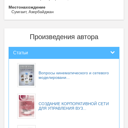
Местонахождение
Сумгаит, Азербайджан
Произведения автора
Статьи
Вопросы кинематического и сетевого
моделировани...
СОЗДАНИЕ КОРПОРАТИВНОЙ СЕТИ
ДЛЯ УПРАВЛЕНИЯ ВУЗ...