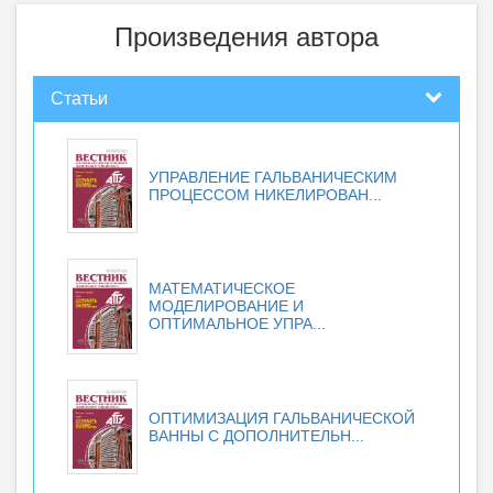
Произведения автора
Статьи
УПРАВЛЕНИЕ ГАЛЬВАНИЧЕСКИМ
ПРОЦЕССОМ НИКЕЛИРОВАН...
МАТЕМАТИЧЕСКОЕ
МОДЕЛИРОВАНИЕ И
ОПТИМАЛЬНОЕ УПРА...
ОПТИМИЗАЦИЯ ГАЛЬВАНИЧЕСКОЙ
ВАННЫ С ДОПОЛНИТЕЛЬН...