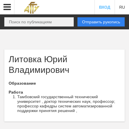
ВХОД
RU
Отправить рукопись
Литовка Юрий
Владимирович
Образование
Работа
Тамбовский государственный технический
университет , доктор технических наук, профессор;
профессор кафедры систем автоматизированной
поддержки принятия решений ,