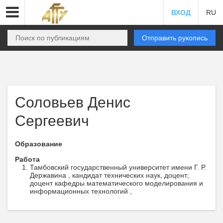
ВХОД
RU
Отправить рукопись
Соловьев Денис
Сергеевич
Образование
Работа
Тамбовский государственный университет имени Г. Р.
Державина , кандидат технических наук, доцент;
доцент кафедры математического моделирования и
информационных технологий ,