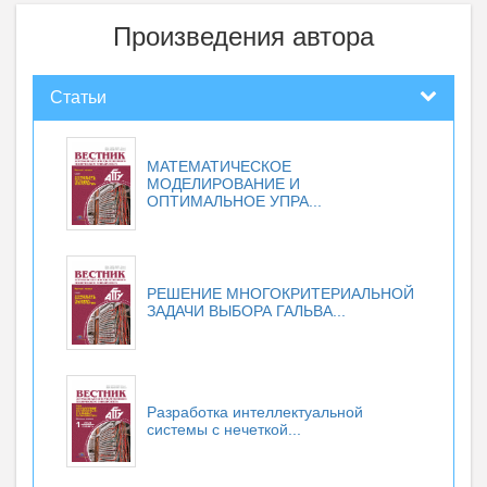
Произведения автора
Статьи
МАТЕМАТИЧЕСКОЕ
МОДЕЛИРОВАНИЕ И
ОПТИМАЛЬНОЕ УПРА...
РЕШЕНИЕ МНОГОКРИТЕРИАЛЬНОЙ
ЗАДАЧИ ВЫБОРА ГАЛЬВА...
Разработка интеллектуальной
системы с нечеткой...