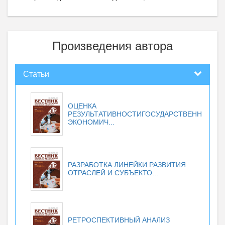
Произведения автора
Статьи
ОЦЕНКА
РЕЗУЛЬТАТИВНОСТИГОСУДАРСТВЕННОЙ
ЭКОНОМИЧ...
РАЗРАБОТКА ЛИНЕЙКИ РАЗВИТИЯ
ОТРАСЛЕЙ И СУБЪЕКТО...
РЕТРОСПЕКТИВНЫЙ АНАЛИЗ