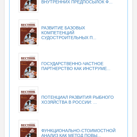
ВНУТРЕННИХ ПРЕДПОСЫЛОК Ф...
РАЗВИТИЕ БАЗОВЫХ
КОМПЕТЕНЦИЙ
СУДОСТРОИТЕЛЬНЫХ П...
ГОСУДАРСТВЕННО-ЧАСТНОЕ
ПАРТНЕРСТВО КАК ИНСТРУМЕ...
ПОТЕНЦИАЛ РАЗВИТИЯ РЫБНОГО
ХОЗЯЙСТВА В РОССИИ: ...
ФУНКЦИОНАЛЬНО-СТОИМОСТНОЙ
АНАЛИЗ КАК МЕТОД ПОВЫ...