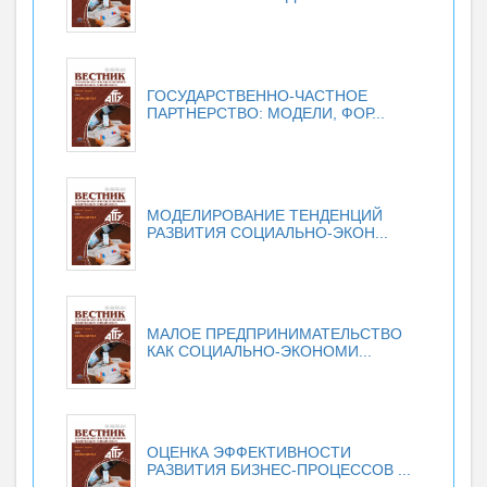
ГОСУДАРСТВЕННО-ЧАСТНОЕ
ПАРТНЕРСТВО: МОДЕЛИ, ФОР...
МОДЕЛИРОВАНИЕ ТЕНДЕНЦИЙ
РАЗВИТИЯ СОЦИАЛЬНО-ЭКОН...
МАЛОЕ ПРЕДПРИНИМАТЕЛЬСТВО
КАК СОЦИАЛЬНО-ЭКОНОМИ...
ОЦЕНКА ЭФФЕКТИВНОСТИ
РАЗВИТИЯ БИЗНЕС-ПРОЦЕССОВ ...