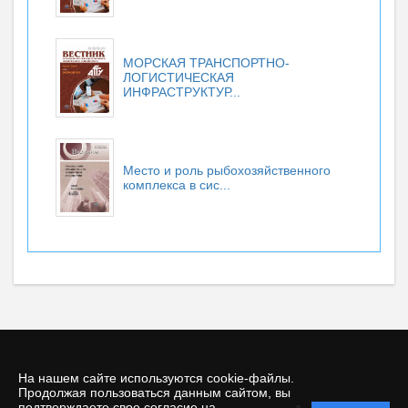
МОРСКАЯ ТРАНСПОРТНО-
ЛОГИСТИЧЕСКАЯ
ИНФРАСТРУКТУР...
Место и роль рыбохозяйственного
комплекса в сис...
На нашем сайте используются cookie-файлы.
Продолжая пользоваться данным сайтом, вы
подтверждаете свое согласие на