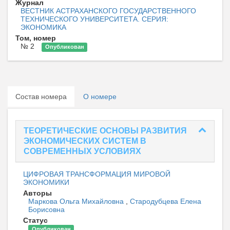
Журнал
ВЕСТНИК АСТРАХАНСКОГО ГОСУДАРСТВЕННОГО
ТЕХНИЧЕСКОГО УНИВЕРСИТЕТА. СЕРИЯ:
ЭКОНОМИКА
Том, номер
№ 2
Опубликован
Состав номера
О номере
ТЕОРЕТИЧЕСКИЕ ОСНОВЫ РАЗВИТИЯ
ЭКОНОМИЧЕСКИХ СИСТЕМ В
СОВРЕМЕННЫХ УСЛОВИЯХ
ЦИФРОВАЯ ТРАНСФОРМАЦИЯ МИРОВОЙ
ЭКОНОМИКИ
Авторы
Маркова Ольга Михайловна
,
Стародубцева Елена
Борисовна
Статус
Опубликован