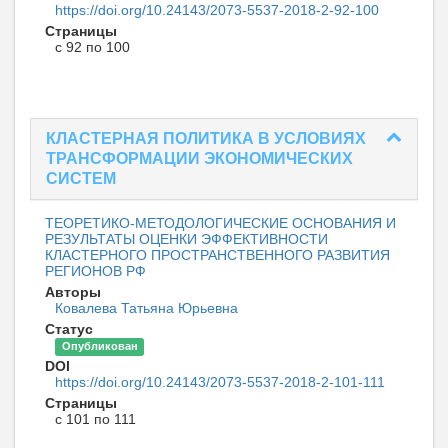
https://doi.org/10.24143/2073-5537-2018-2-92-100
Страницы
с 92 по 100
КЛАСТЕРНАЯ ПОЛИТИКА В УСЛОВИЯХ
ТРАНСФОРМАЦИИ ЭКОНОМИЧЕСКИХ
СИСТЕМ
ТЕОРЕТИКО-МЕТОДОЛОГИЧЕСКИЕ ОСНОВАНИЯ И
РЕЗУЛЬТАТЫ ОЦЕНКИ ЭФФЕКТИВНОСТИ
КЛАСТЕРНОГО ПРОСТРАНСТВЕННОГО РАЗВИТИЯ
РЕГИОНОВ РФ
Авторы
Ковалева Татьяна Юрьевна
Статус
Опубликован
DOI
https://doi.org/10.24143/2073-5537-2018-2-101-111
Страницы
с 101 по 111