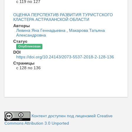
с 119 по 127
ОЦЕНКА ПЕРСПЕКТИВ РАЗВИТИЯ ТУРИСТСКОГО
КЛАСТЕРА АСТРАХАНСКОЙ ОБЛАСТИ
Авторы
Левина Яна Геннадьевна
,
Макарова Татьяна
Александровна
Статус
Опубликован
DOI
https://doi.org/10.24143/2073-5537-2018-2-128-136
Страницы
с 128 по 136
Контент доступен под лицензией Creative
Commons Attribution 3.0 Unported