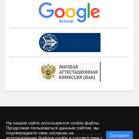
На нашем сайте используются cookie-файлы.
Продолжая пользоваться данным сайтом, вы
подтверждаете свое согласие на
© "Редакция научных журналов"
Согласен
Политика
использование файлов cookie в соответствии с