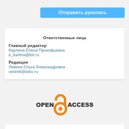
Отправить рукопись
Ответственные лица
Главный редактор
Карлина Елена Прокофьевна
e_karlina@list.ru
Редакция
Левина Ольга Александровна
vestnik@astu.ru