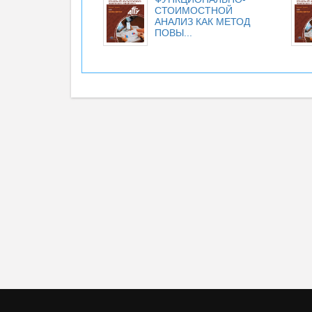
СТОИМОСТНОЙ
АНАЛИЗ КАК МЕТОД
ПОВЫ...