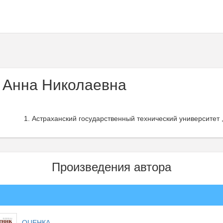
 Анна Николаевна
Астраханский государственный технический университет 
Произведения автора
ОЦЕНКА