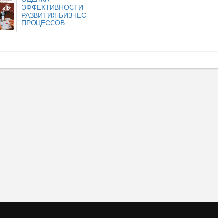
ЭФФЕКТИВНОСТИ
РАЗВИТИЯ БИЗНЕС-
ПРОЦЕССОВ ...