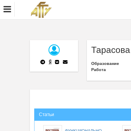
Тарасова
Образование
Работа
Статьи
ФУНКЦИОНАЛЬНО-