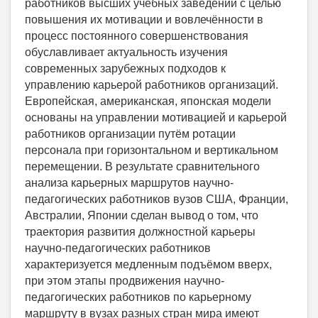
работников высших учебных заведений с целью
повышения их мотивации и вовлечённости в
процесс постоянного совершенствования
обуславливает актуальность изучения
современных зарубежных подходов к
управлению карьерой работников организаций.
Европейская, американская, японская модели
основаны на управлении мотивацией и карьерой
работников организации путём ротации
персонала при горизонтальном и вертикальном
перемещении. В результате сравнительного
анализа карьерных маршрутов научно-
педагогических работников вузов США, Франции,
Австралии, Японии сделан вывод о том, что
траектория развития должностной карьеры
научно-педагогических работников
характеризуется медленным подъёмом вверх,
при этом этапы продвижения научно-
педагогических работников по карьерному
маршруту в вузах разных стран мира имеют