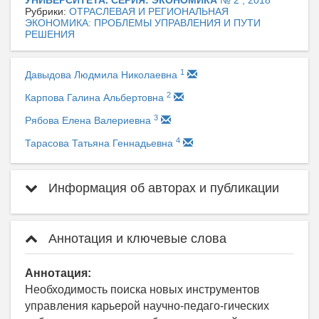
УНИВЕРСИТЕТА. СЕРИЯ: ЭКОНОМИКА
№ 2 , 2018
Рубрики:
ОТРАСЛЕВАЯ И РЕГИОНАЛЬНАЯ
ЭКОНОМИКА: ПРОБЛЕМЫ УПРАВЛЕНИЯ И ПУТИ
РЕШЕНИЯ
1
Давыдова Людмила Николаевна
2
Карпова Галина Альбертовна
3
Рябова Елена Валериевна
4
Тарасова Татьяна Геннадьевна
Информация об авторах и публикации
Аннотация и ключевые слова
Аннотация:
Необходимость поиска новых инструментов
управления карьерой научно-педаго-гических