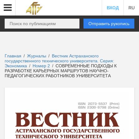
ВХОД
RU
Отправить рукопись
Главная
Журналы
Вестник Астраханского
/
/
государственного технического университета. Серия:
Экономика
Номер 2
СОВРЕМЕННЫЕ ПОДХОДЫ К
/
/
РАЗРАБОТКЕ КАРЬЕРНЫХ МАРШРУТОВ НАУЧНО-
ПЕДАГОГИЧЕСКИХ РАБОТНИКОВ УНИВЕРСИТЕТА