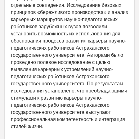
отдельные совпадения. Исследование базовых
принципов «бережливого производства» и анализ
карьерных маршрутов научно-педагогических
работников зарубежных вузов позволили
установить возможность их использования для
обоснования процесса развития карьеры научно-
педагогических работников Астраханского
государственного университета. Авторами было
проведено полевое исследование с целью
выявления карьерных устремлений научно-
педагогических работников Астраханского
государственного университета. По результатам
исследования установлено, что преобладающими
стимулами к развитию карьеры научно-
педагогических работников Астраханского
государственного университета выступают
профессиональная компетентность и интеграция
стилей жизни.