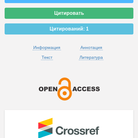
Цитировать
Цитирований:
1
Информация
Аннотация
Текст
Литература