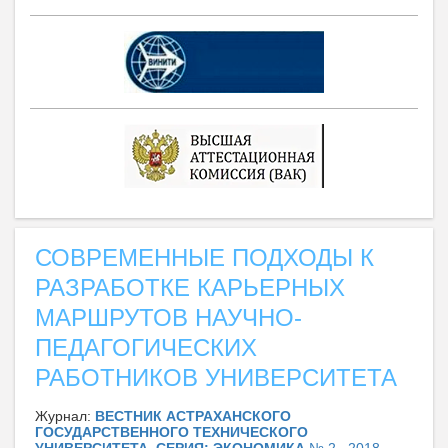
СОВРЕМЕННЫЕ ПОДХОДЫ К
РАЗРАБОТКЕ КАРЬЕРНЫХ
МАРШРУТОВ НАУЧНО-
ПЕДАГОГИЧЕСКИХ
РАБОТНИКОВ УНИВЕРСИТЕТА
Журнал:
ВЕСТНИК АСТРАХАНСКОГО
ГОСУДАРСТВЕННОГО ТЕХНИЧЕСКОГО