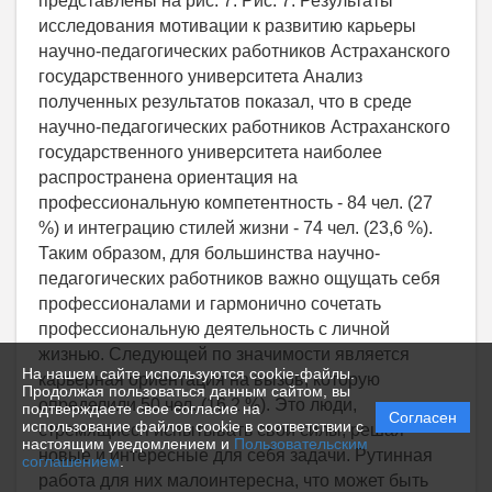
На нашем сайте используются cookie-файлы.
Продолжая пользоваться данным сайтом, вы
подтверждаете свое согласие на
Согласен
использование файлов cookie в соответствии с
настоящим уведомлением и
Пользовательским
соглашением
.