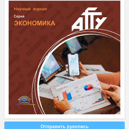
Отправить рукопись