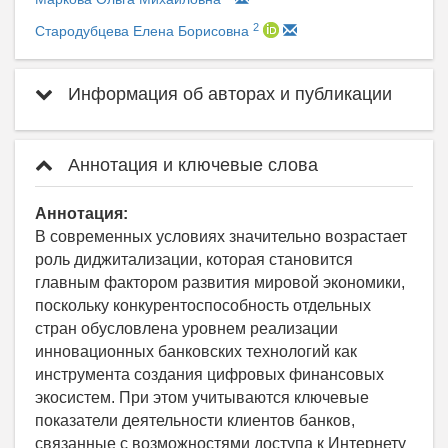
2
Стародубцева Елена Борисовна
Информация об авторах и публикации
Аннотация и ключевые слова
Аннотация:
В современных условиях значительно возрастает
роль диджитализации, которая становится
главным фактором развития мировой экономики,
поскольку конкурентоспособность отдельных
стран обусловлена уровнем реализации
инновационных банковских технологий как
инструмента создания цифровых финансовых
экосистем. При этом учитываются ключевые
показатели деятельности клиентов банков,
связанные с возможностями доступа к Интернету