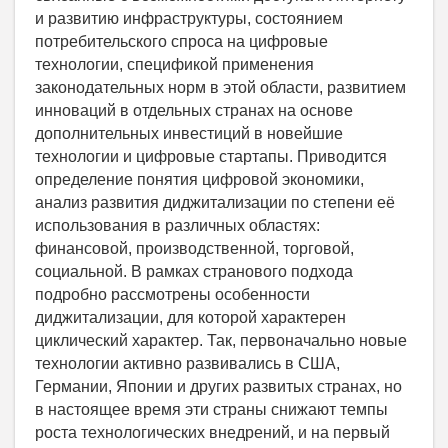
и развитию инфраструктуры, состоянием
потребительского спроса на цифровые
технологии, спецификой применения
законодательных норм в этой области, развитием
инноваций в отдельных странах на основе
дополнительных инвестиций в новейшие
технологии и цифровые стартапы. Приводится
определение понятия цифровой экономики,
анализ развития диджитализации по степени её
использования в различных областях:
финансовой, производственной, торговой,
социальной. В рамках странового подхода
подробно рассмотрены особенности
диджитализации, для которой характерен
циклический характер. Так, первоначально новые
технологии активно развивались в США,
Германии, Японии и других развитых странах, но
в настоящее время эти страны снижают темпы
роста технологических внедрений, и на первый