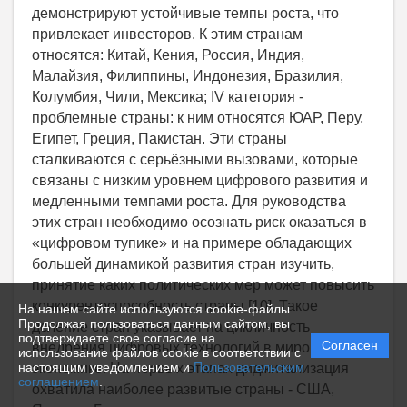
На нашем сайте используются cookie-файлы.
Продолжая пользоваться данным сайтом, вы
подтверждаете свое согласие на
Согласен
использование файлов cookie в соответствии с
настоящим уведомлением и
Пользовательским
соглашением
.