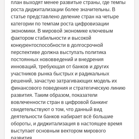
план выходят менее развитые страны, где темпы
роста диджитализации более значительны. В
статье представлено деление стран на четыре
категории по темпам роста цифровизации
экономики. В мировой экономике ключевым
фактором стабильности и высокой
конкурентоспособности в долгосрочной
перспективе должна выступать политика
постоянных нововведений и внедрения
инноваций, требующая от банков и других
участников рынка быстрых и радикальных
решений, зачастую затрагивающих модель их
финансового поведения и стратегическую линию
развития. Таким образом, показатели
вовлеченности стран в цифровой банкинг
свидетельствуют о том, что данный вид
деятельности банков набирает всё большие
обороты, и диджитализация в настоящее время
выступает основным вектором мирового
развития.