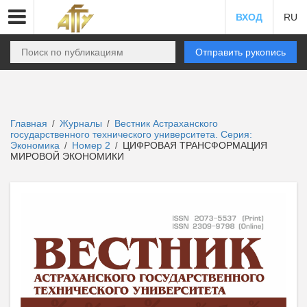
ВХОД
RU
Отправить рукопись
Главная
Журналы
Вестник Астраханского
/
/
государственного технического университета. Серия:
Экономика
Номер 2
ЦИФРОВАЯ ТРАНСФОРМАЦИЯ
/
/
МИРОВОЙ ЭКОНОМИКИ