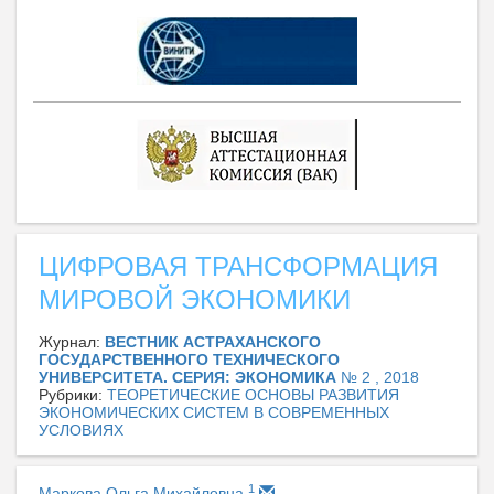
ЦИФРОВАЯ ТРАНСФОРМАЦИЯ
МИРОВОЙ ЭКОНОМИКИ
Журнал:
ВЕСТНИК АСТРАХАНСКОГО
ГОСУДАРСТВЕННОГО ТЕХНИЧЕСКОГО
УНИВЕРСИТЕТА. СЕРИЯ: ЭКОНОМИКА
№ 2 , 2018
Рубрики:
ТЕОРЕТИЧЕСКИЕ ОСНОВЫ РАЗВИТИЯ
ЭКОНОМИЧЕСКИХ СИСТЕМ В СОВРЕМЕННЫХ
УСЛОВИЯХ
1
Маркова Ольга Михайловна