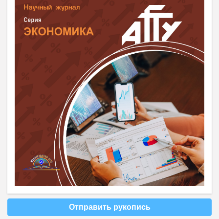
Отправить рукопись