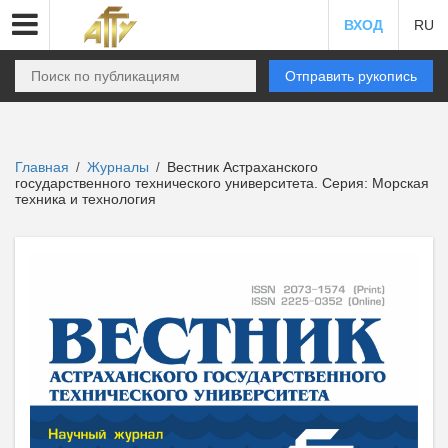
ВХОД
RU
Отправить рукопись
Главная
Журналы
Вестник Астраханского
/
/
государственного технического университета. Серия: Морская
техника и технология