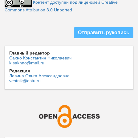
Контент доступен под лицензией Creative
Commons Attribution 3.0 Unported
Отправить рукопись
Главный редактор
Сахно Константин Николаевич
k.sakhno@mail.ru
Редакция
Левина Ольга Александровна
vestnik@astu.ru