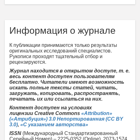
Информация о журнале
К публикации принимаются только результаты
оригинальных исследований специалистов.
Рукописи проходят тщательный отбор и
рецензируются.
Журнал находится в открытом доступе, т. е.
весь контент доступен пользователям
бесплатно. Читатели имеют возможность
искать полные тексты статей, читать,
загружать, копировать, распространять,
печатать их или ссылаться на них.
Контент доступен на условиях
лицензии
Creative Commons
«Attribution»
(«Атрибуция») 3.0 Непортированная (CC BY
3.0)
,
«С указанием авторства»
ISSN
(Международный Стандартизированный
Серийный Номер) – 2225-0352 (Online), 2073-1574