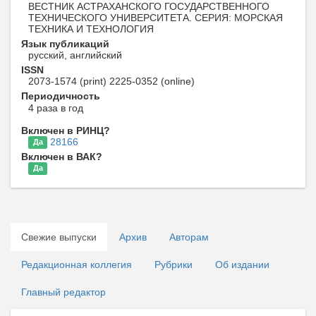
ВЕСТНИК АСТРАХАНСКОГО ГОСУДАРСТВЕННОГО
ТЕХНИЧЕСКОГО УНИВЕРСИТЕТА. СЕРИЯ: МОРСКАЯ
ТЕХНИКА И ТЕХНОЛОГИЯ
Язык публикаций
русский, английский
ISSN
2073-1574 (print) 2225-0352 (online)
Периодичность
4 раза в год
Включен в РИНЦ?
28166
Да
Включен в ВАК?
Да
Свежие выпуски
Архив
Авторам
Редакционная коллегия
Рубрики
Об издании
Главный редактор