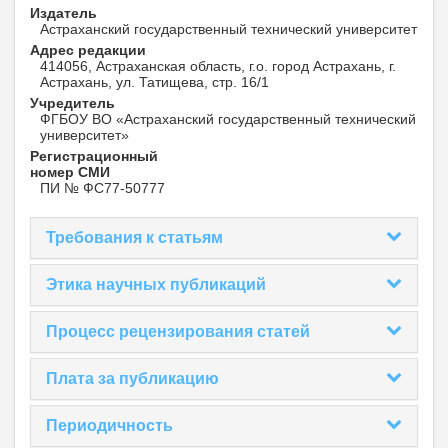
Издатель
Астраханский государственный технический университет
Адрес редакции
414056, Астраханская область, г.о. город Астрахань, г.
Астрахань, ул. Татищева, стр. 16/1
Учредитель
ФГБОУ ВО «Астраханский государственный технический
университет»
Регистрационный
номер СМИ
ПИ № ФС77-50777
Требования к статьям
Этика научных публикаций
Процесс рецензирования статей
Плата за публикацию
Периодичность