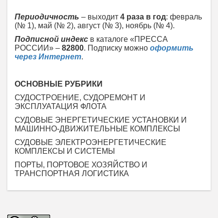
Периодичность
– выходит
4 раза в год
: февраль
(№ 1), май (№ 2), август (№ 3), ноябрь (№ 4).
Подписной индекс
в каталоге «ПРЕССА
РОССИИ» –
82800
. Подписку можно
оформить
через Интернет
.
ОСНОВНЫЕ РУБРИКИ
СУДОСТРОЕНИЕ, СУДОРЕМОНТ И
ЭКСПЛУАТАЦИЯ ФЛОТА
СУДОВЫЕ ЭНЕРГЕТИЧЕСКИЕ УСТАНОВКИ И
МАШИННО-ДВИЖИТЕЛЬНЫЕ КОМПЛЕКСЫ
СУДОВЫЕ ЭЛЕКТРОЭНЕРГЕТИЧЕСКИЕ
КОМПЛЕКСЫ И СИСТЕМЫ
ПОРТЫ, ПОРТОВОЕ ХОЗЯЙСТВО И
ТРАНСПОРТНАЯ ЛОГИСТИКА