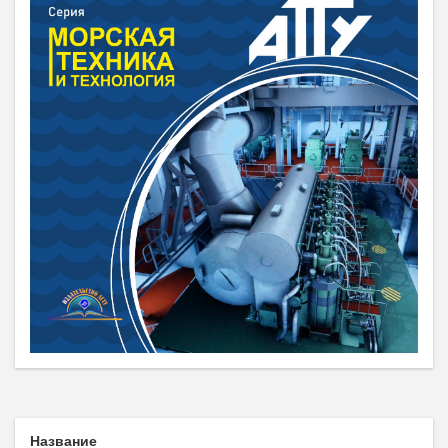
Название