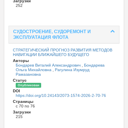
Загрузки
252
СУДОСТРОЕНИЕ, СУДОРЕМОНТ И
ЭКСПЛУАТАЦИЯ ФЛОТА
СТРАТЕГИЧЕСКИЙ ПРОГНОЗ РАЗВИТИЯ МЕТОДОВ
НАВИГАЦИИ БЛИЖАЙШЕГО БУДУЩЕГО
Авторы
Бондарев Виталий Александрович
,
Бондарева
Ольга Михайловна
,
Рагулина Изумруд
Рамазановна
Статус
Опубликован
DOI
https://doi.org/10.24143/2073-1574-2026-2-70-76
Страницы
с 70 по 76
Загрузки
215