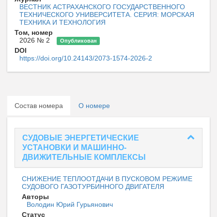
ВЕСТНИК АСТРАХАНСКОГО ГОСУДАРСТВЕННОГО
ТЕХНИЧЕСКОГО УНИВЕРСИТЕТА. СЕРИЯ: МОРСКАЯ
ТЕХНИКА И ТЕХНОЛОГИЯ
Том, номер
2026 № 2
Опубликован
DOI
https://doi.org/10.24143/2073-1574-2026-2
Состав номера
О номере
СУДОВЫЕ ЭНЕРГЕТИЧЕСКИЕ
УСТАНОВКИ И МАШИННО-
ДВИЖИТЕЛЬНЫЕ КОМПЛЕКСЫ
СНИЖЕНИЕ ТЕПЛООТДАЧИ В ПУСКОВОМ РЕЖИМЕ
СУДОВОГО ГАЗОТУРБИННОГО ДВИГАТЕЛЯ
Авторы
Володин Юрий Гурьянович
Статус