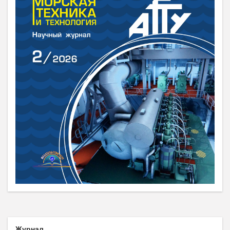
Журнал