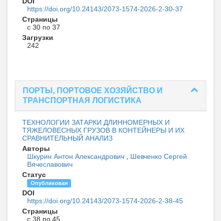
DOI
https://doi.org/10.24143/2073-1574-2026-2-30-37
Страницы
с 30 по 37
Загрузки
242
ПОРТЫ, ПОРТОВОЕ ХОЗЯЙСТВО И
ТРАНСПОРТНАЯ ЛОГИСТИКА
ТЕХНОЛОГИИ ЗАТАРКИ ДЛИННОМЕРНЫХ И
ТЯЖЕЛОВЕСНЫХ ГРУЗОВ В КОНТЕЙНЕРЫ И ИХ
СРАВНИТЕЛЬНЫЙ АНАЛИЗ
Авторы
Шкурин Антон Александрович
,
Шевченко Сергей
Вячеславович
Статус
Опубликован
DOI
https://doi.org/10.24143/2073-1574-2026-2-38-45
Страницы
с 38 по 45