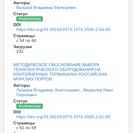
Авторы
Вальков Владимир Евгеньевич
Статус
Опубликован
DOI
https://doi.org/10.24143/2073-1574-2026-2-54-60
Страницы
с 54 по 60
Загрузки
232
МЕТОДИЧЕСКОЕ ОБОСНОВАНИЕ ВЫБОРА
ТЕХНОЛОГИЧЕСКОГО ОБОРУДОВАНИЯ НА
КОНТЕЙНЕРНЫХ ТЕРМИНАЛАХ РОССИЙСКИХ
МОРСКИХ ПОРТОВ
Авторы
Лазарев Владимир Анатольевич
,
Меркулов Иван
Сергеевич
Статус
Опубликован
DOI
https://doi.org/10.24143/2073-1574-2026-2-61-69
Страницы
с 61 по 69