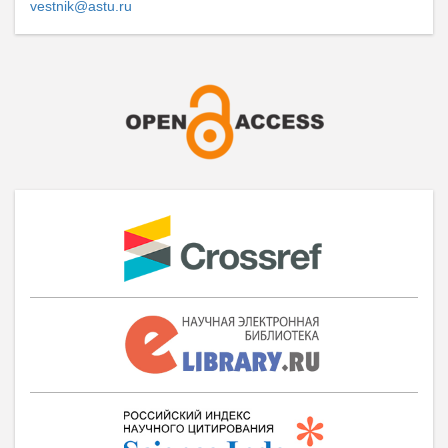
vestnik@astu.ru