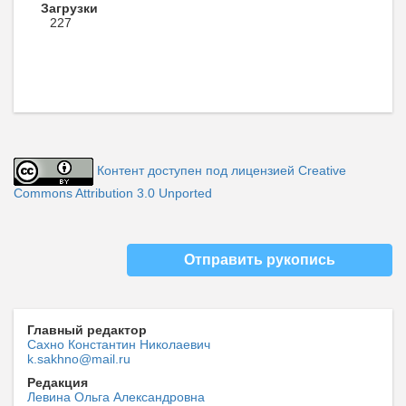
Загрузки
227
Контент доступен под лицензией Creative
Commons Attribution 3.0 Unported
Отправить рукопись
Главный редактор
Сахно Константин Николаевич
k.sakhno@mail.ru
Редакция
Левина Ольга Александровна