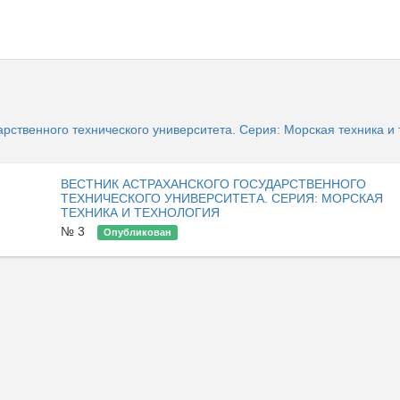
арственного технического университета. Серия: Морская техника и
ВЕСТНИК АСТРАХАНСКОГО ГОСУДАРСТВЕННОГО
ТЕХНИЧЕСКОГО УНИВЕРСИТЕТА. СЕРИЯ: МОРСКАЯ
ТЕХНИКА И ТЕХНОЛОГИЯ
№ 3
Опубликован