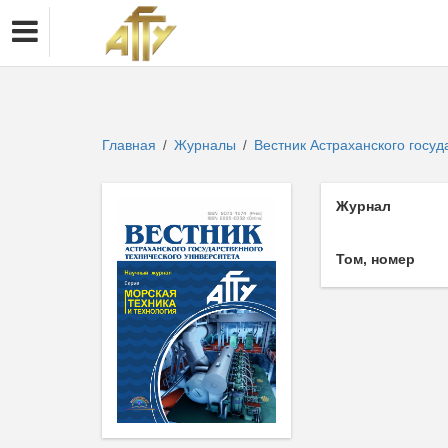
Главная
Журналы
Вестник Астраханского госуд
/
/
Журнал
Том, номер