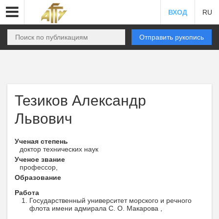
ВХОД
RU
Отправить рукопись
Тезиков Александр
Львович
Ученая степень
доктор технических наук
Ученое звание
профессор,
Образование
Работа
Государственный университет морского и речного
флота имени адмирала С. О. Макарова ,