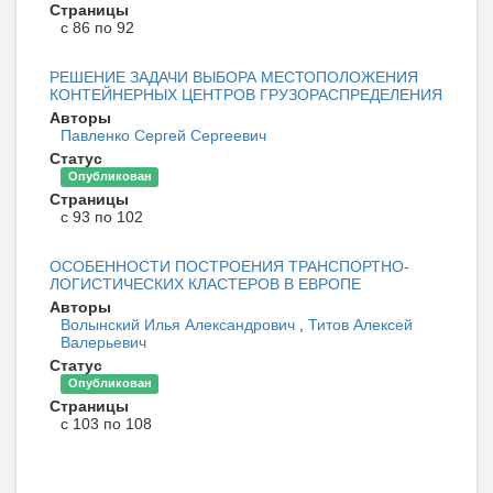
Страницы
с 86 по 92
РЕШЕНИЕ ЗАДАЧИ ВЫБОРА МЕСТОПОЛОЖЕНИЯ
КОНТЕЙНЕРНЫХ ЦЕНТРОВ ГРУЗОРАСПРЕДЕЛЕНИЯ
Авторы
Павленко Сергей Сергеевич
Статус
Опубликован
Страницы
с 93 по 102
ОСОБЕННОСТИ ПОСТРОЕНИЯ ТРАНСПОРТНО-
ЛОГИСТИЧЕСКИХ КЛАСТЕРОВ В ЕВРОПЕ
Авторы
Волынский Илья Александрович
,
Титов Алексей
Валерьевич
Статус
Опубликован
Страницы
с 103 по 108