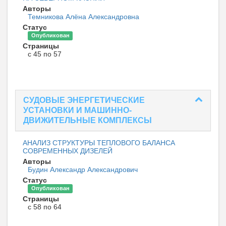
Авторы
Темникова Алёна Александровна
Статус
Опубликован
Страницы
с 45 по 57
СУДОВЫЕ ЭНЕРГЕТИЧЕСКИЕ
УСТАНОВКИ И МАШИННО-
ДВИЖИТЕЛЬНЫЕ КОМПЛЕКСЫ
АНАЛИЗ СТРУКТУРЫ ТЕПЛОВОГО БАЛАНСА
СОВРЕМЕННЫХ ДИЗЕЛЕЙ
Авторы
Будин Александр Александрович
Статус
Опубликован
Страницы
с 58 по 64