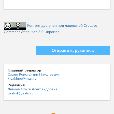
Контент доступен под лицензией Creative
Commons Attribution 3.0 Unported
Отправить рукопись
Главный редактор
Сахно Константин Николаевич
k.sakhno@mail.ru
Редакция
Левина Ольга Александровна
vestnik@astu.ru