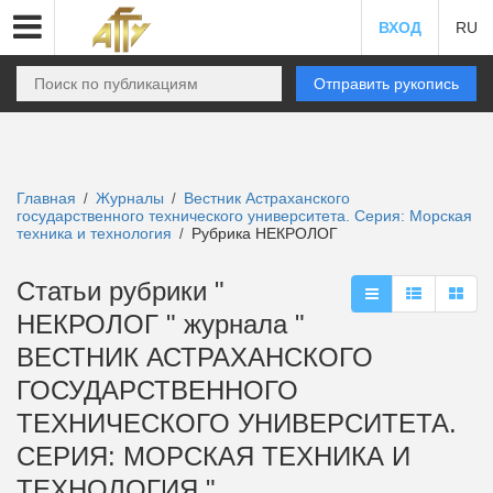
ВХОД
RU
Отправить рукопись
Главная
Журналы
Вестник Астраханского
/
/
государственного технического университета. Серия: Морская
техника и технология
Рубрика НЕКРОЛОГ
/
Статьи рубрики "
НЕКРОЛОГ " журнала "
ВЕСТНИК АСТРАХАНСКОГО
ГОСУДАРСТВЕННОГО
ТЕХНИЧЕСКОГО УНИВЕРСИТЕТА.
СЕРИЯ: МОРСКАЯ ТЕХНИКА И
ТЕХНОЛОГИЯ "