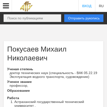
ВХОД
RU
Отправить рукопись
Покусаев Михаил
Николаевич
Ученая степень
доктор технических наук (специальность - ВАК 05.22.19
Эксплуатация водного транспорта, судовождение)
Ученое звание
профессор,
Образование
Работа
Астраханский государственный технический
университет ,