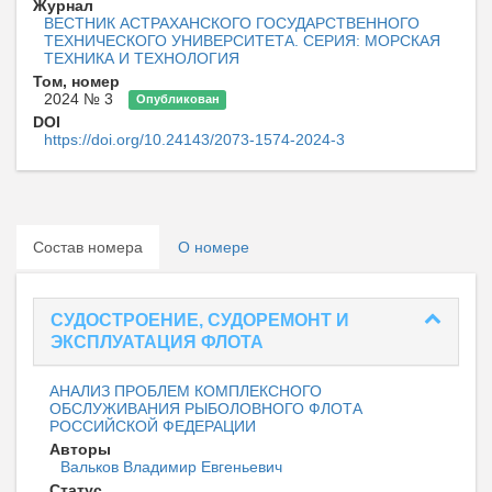
Журнал
ВЕСТНИК АСТРАХАНСКОГО ГОСУДАРСТВЕННОГО
ТЕХНИЧЕСКОГО УНИВЕРСИТЕТА. СЕРИЯ: МОРСКАЯ
ТЕХНИКА И ТЕХНОЛОГИЯ
Том, номер
2024 № 3
Опубликован
DOI
https://doi.org/10.24143/2073-1574-2024-3
Состав номера
О номере
СУДОСТРОЕНИЕ, СУДОРЕМОНТ И
ЭКСПЛУАТАЦИЯ ФЛОТА
АНАЛИЗ ПРОБЛЕМ КОМПЛЕКСНОГО
ОБСЛУЖИВАНИЯ РЫБОЛОВНОГО ФЛОТА
РОССИЙСКОЙ ФЕДЕРАЦИИ
Авторы
Вальков Владимир Евгеньевич
Статус