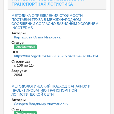
ТРАНСПОРТНАЯ ЛОГИСТИКА
МЕТОДИКА ОПРЕДЕЛЕНИЯ СТОИМОСТИ
ПОСТАВКИ ГРУЗА В МЕЖДУНАРОДНОМ
СООБЩЕНИИ СОГЛАСНО БАЗИСНЫМ УСЛОВИЯМ
INCOTERMS
Авторы
Карташова Ольга Ивановна
Статус
Опубликован
DOI
https://doi.org/10.24143/2073-1574-2024-3-106-114
Страницы
с 106 по 114
Загрузки
2094
МЕТОДОЛОГИЧЕСКИЙ ПОДХОД К АНАЛИЗУ И
ПРОЕКТИРОВАНИЮ ТРАНСПОРТНОЙ
ЛОГИСТИЧЕСКОЙ СЕТИ
Авторы
Лазарев Владимир Анатольевич
Статус
Опубликован