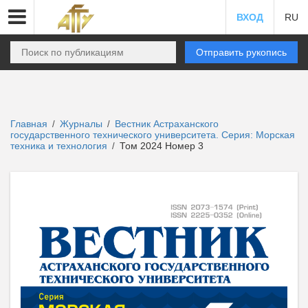
ВХОД
RU
Отправить рукопись
Главная
Журналы
Вестник Астраханского
/
/
государственного технического университета. Серия: Морская
техника и технология
Том 2024 Номер 3
/