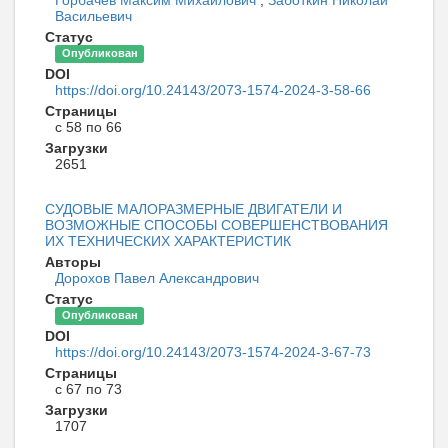
Васильевич
Статус
Опубликован
DOI
https://doi.org/10.24143/2073-1574-2024-3-58-66
Страницы
с 58 по 66
Загрузки
2651
СУДОВЫЕ МАЛОРАЗМЕРНЫЕ ДВИГАТЕЛИ И
ВОЗМОЖНЫЕ СПОСОБЫ СОВЕРШЕНСТВОВАНИЯ
ИХ ТЕХНИЧЕСКИХ ХАРАКТЕРИСТИК
Авторы
Дорохов Павел Александрович
Статус
Опубликован
DOI
https://doi.org/10.24143/2073-1574-2024-3-67-73
Страницы
с 67 по 73
Загрузки
1707