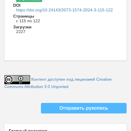
DOI
https://doi.org/10.24143/2073-1574-2024-3-115-122
Страницы
с 115 по 122
Загрузки
2227
Контент доступен под лицензией Creative
Commons Attribution 3.0 Unported
Отправить рукопись
Главный редактор