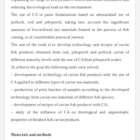
reducing the ecological load on the environment
.
The use of CA in paste formulations based on subs
tandard roe of
pollock, cod and pikeperch, taking into account the significant
amounts of low-utilized raw materials formed in the process of fish
cutting, is of considerable practical interest.
The aim of the work is to develop technology and recipes of caviar
fish products obtained from cod, pikeperch and pollock caviar of
different maturity levels with the use of CA from pikeperch scales.
To achieve the goal the following tasks were solved:
– development of technology of caviar fish products with the use of
CA applied to different types of caviar raw materials;
– production of pilot batches of samples according to the developed
technology from caviar raw materials of different fish species;
– development of recipes of caviar fish products with CA;
–
study of the influence of CA on rheological and organoleptic
properties of finished fish caviar products
.
Materials and methods