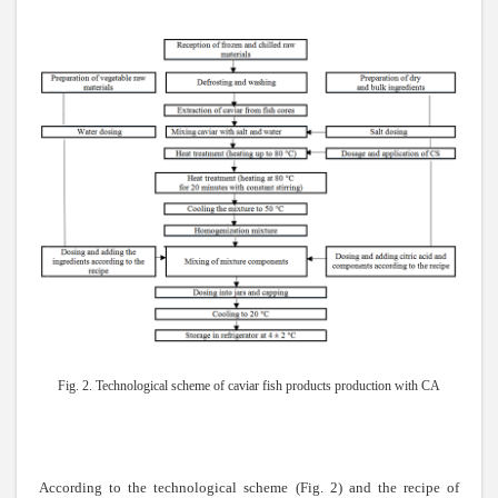
Fig. 2. Technological scheme of caviar fish products production with
CA
According to the technological scheme (Fig. 2) and the recipe of