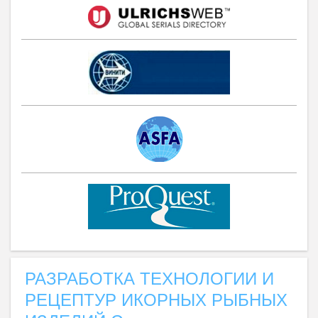
РАЗРАБОТКА ТЕХНОЛОГИИ И
РЕЦЕПТУР ИКОРНЫХ РЫБНЫХ