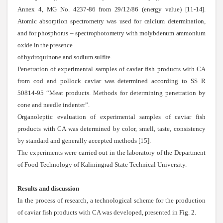
Annex 4, MG No. 4237-86 from 29/12/86 (energy value) [11-14].
Atomic absorption spectrometry was used for calcium determination,
and for phosphorus – spectrophotometry with molybdenum ammonium
oxide in the presence
of hydroquinone and sodium sulfite
.
Penetration of experimental samples of caviar fish products with CA
from cod and pollock caviar was determined according to SS R
50814-95 “Meat products. Methods for determining penetration by
cone and needle indenter”.
Organoleptic evaluation of experimental samples of caviar fish
products with CA was determined by color, smell, taste, consistency
by standard and generally accepted methods [15].
The experiments were carried out in the laboratory of the Department
of Food Technology of
Kaliningrad State Technical University.
Results and discussion
In the process of research, a technological scheme for the production
of caviar fish products with CA was developed, presented in Fig. 2.