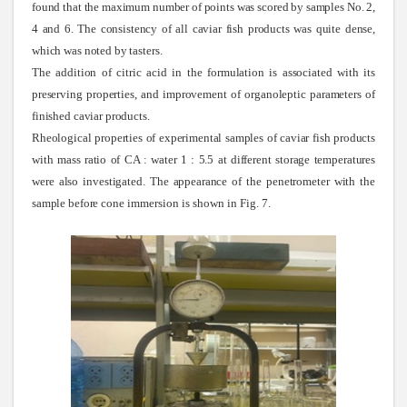
found that the maximum number of points was scored by samples No. 2,
4 and 6. The consistency of all caviar fish products was quite dense,
which was noted by tasters
.
The addition of citric acid in the formulation is associated with its
preserving properties, and improvement of organoleptic parameters of
finished caviar products
.
Rheological properties of experimental samples of caviar fish products
with mass ratio of CA : water 1 : 5.5 at different storage temperatures
were also investigated. The appearance of the penetrometer with the
sample before
cone immersion is shown in Fig. 7.