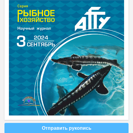
Отправить рукопись