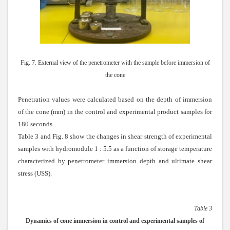
Fig. 7. External view of the penetrometer with the sample before immersion of
the cone
Penetration values were calculated based on the depth of immersion
of the cone (mm) in the control and experimental product samples for
180 seconds.
Table 3 and Fig. 8 show the changes in shear strength of experimental
samples with hydromodule 1 : 5.5 as a function of storage temperature
characterized by penetrometer immersion depth and ultimate shear
stress (USS).
Table 3
Dynamics of cone immersion in control and experimental samples of