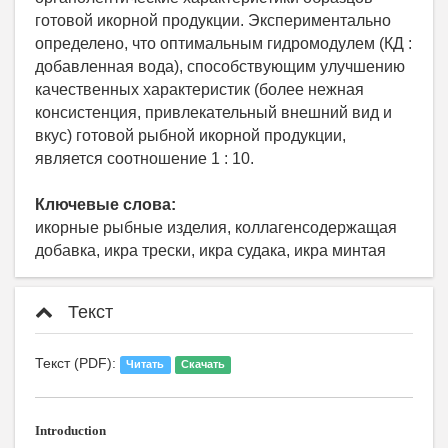
готовой икорной продукции. Экспериментально
определено, что оптимальным гидромодулем (КД :
добавленная вода), способствующим улучшению
качественных характеристик (более нежная
консистенция, привлекательный внешний вид и
вкус) готовой рыбной икорной продукции,
является соотношение 1 : 10.
Ключевые слова:
икорные рыбные изделия, коллагенсодержащая
добавка, икра трески, икра судака, икра минтая
Текст
Текст (PDF):
Читать
Скачать
Introduction