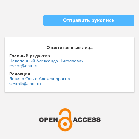
Отправить рукопись
Ответственные лица
Главный редактор
Неваленный Александр Николаевич
rector@astu.ru
Редакция
Левина Ольга Александровна
vestnik@astu.ru