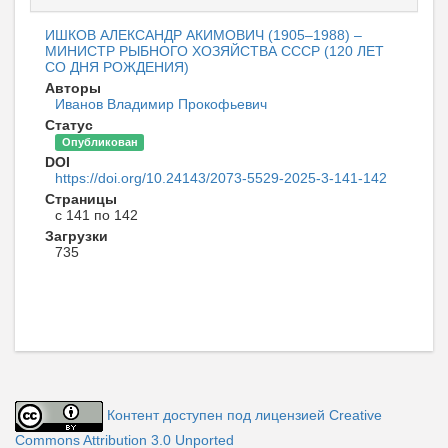
ИШКОВ АЛЕКСАНДР АКИМОВИЧ (1905–1988) –
МИНИСТР РЫБНОГО ХОЗЯЙСТВА СССР (120 ЛЕТ
СО ДНЯ РОЖДЕНИЯ)
Авторы
Иванов Владимир Прокофьевич
Статус
Опубликован
DOI
https://doi.org/10.24143/2073-5529-2025-3-141-142
Страницы
с 141 по 142
Загрузки
735
Контент доступен под лицензией Creative
Commons Attribution 3.0 Unported