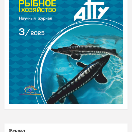
Журнал