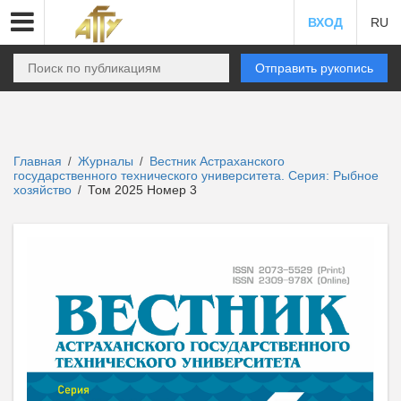
ВХОД
RU
Отправить рукопись
Главная
Журналы
Вестник Астраханского
/
/
государственного технического университета. Серия: Рыбное
хозяйство
Том 2025 Номер 3
/