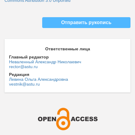
Commons Attribution 3.0 Unported
Отправить рукопись
Ответственные лица
Главный редактор
Неваленный Александр Николаевич
rector@astu.ru
Редакция
Левина Ольга Александровна
vestnik@astu.ru