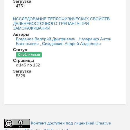
Загрузки
4751
ИССЛЕДОВАНИЕ ТЕПЛОФИЗИЧЕСКИХ СВОЙСТВ
ДАЛЬНЕВОСТОЧНОГО ТРЕПАНГА ПРИ
ЗАМОРАЖИВАНИИ
Авторы
Богданов Валерий Дмитриевич
,
Назаренко Антон
Валерьевич
,
Симдянкин Андрей Андреевич
Статус
Опубликован
Страницы
с 145 по 152
Загрузки
5329
Контент доступен под лицензией Creative