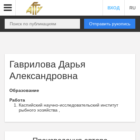
ВХОД
RU
Отправить рукопись
Гаврилова Дарья
Александровна
Образование
Работа
Каспийский научно-исследовательский институт
рыбного хозяйства ,