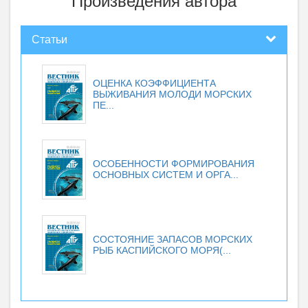
Произведения автора
Статьи
ОЦЕНКА КОЭФФИЦИЕНТА
ВЫЖИВАНИЯ МОЛОДИ МОРСКИХ
ПЕ...
ОСОБЕННОСТИ ФОРМИРОВАНИЯ
ОСНОВНЫХ СИСТЕМ И ОРГА...
СОСТОЯНИЕ ЗАПАСОВ МОРСКИХ
РЫБ КАСПИЙСКОГО МОРЯ(...