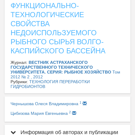
ФУНКЦИОНАЛЬНО-
ТЕХНОЛОГИЧЕСКИЕ
СВОЙСТВА
НЕДОИСПОЛЬЗУЕМОГО
РЫБНОГО СЫРЬЯ ВОЛГО-
КАСПИЙСКОГО БАССЕЙНА
Журнал:
ВЕСТНИК АСТРАХАНСКОГО
ГОСУДАРСТВЕННОГО ТЕХНИЧЕСКОГО
УНИВЕРСИТЕТА. СЕРИЯ: РЫБНОЕ ХОЗЯЙСТВО
Том
2012 № 2 , 2012
Рубрики:
ТЕХНОЛОГИЯ ПЕРЕРАБОТКИ
ГИДРОБИОНТОВ
1
Чернышова Олеся Владимировна
2
Цибизова Мария Евгеньевна
Информация об авторах и публикации