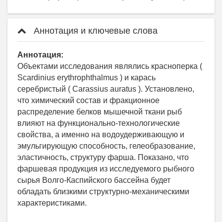
Аннотация и ключевые слова
Аннотация:
Объектами исследования являлись красноперка (
Scardinius erythrophthalmus ) и карась
серебристый ( Carassius auratus ). Установлено,
что химический состав и фракционное
распределение белков мышечной ткани рыб
влияют на функционально-технологические
свойства, а именно на водоудерживающую и
эмульгирующую способность, гелеобразование,
эластичность, структуру фарша. Показано, что
фаршевая продукция из исследуемого рыбного
сырья Волго-Каспийского бассейна будет
обладать близкими структурно-механическими
характеристиками.