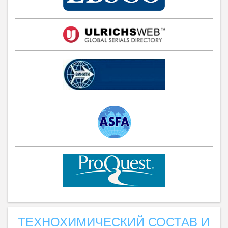
ТЕХНОХИМИЧЕСКИЙ СОСТАВ И