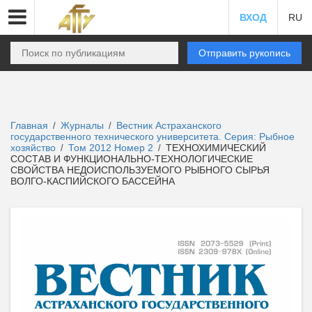
ВХОД
RU
Отправить рукопись
Главная
Журналы
Вестник Астраханского
/
/
государственного технического университета. Серия: Рыбное
хозяйство
Том 2012 Номер 2
ТЕХНОХИМИЧЕСКИЙ
/
/
СОСТАВ И ФУНКЦИОНАЛЬНО-ТЕХНОЛОГИЧЕСКИЕ
СВОЙСТВА НЕДОИСПОЛЬЗУЕМОГО РЫБНОГО СЫРЬЯ
ВОЛГО-КАСПИЙСКОГО БАССЕЙНА