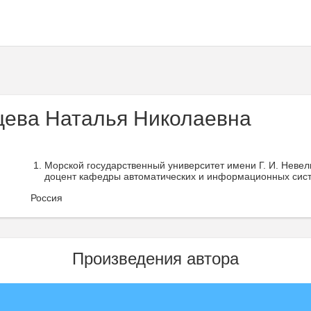
ева Наталья Николаевна
Морской государственный университет имени Г. И. Невельс
доцент кафедры автоматических и информационных сист
Россия
Произведения автора