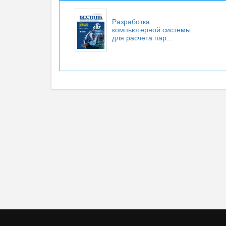
Разработка
компьютерной системы
для расчета пар...