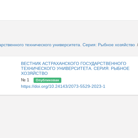
арственного технического университета. Серия: Рыбное хозяйство
ВЕСТНИК АСТРАХАНСКОГО ГОСУДАРСТВЕННОГО
ТЕХНИЧЕСКОГО УНИВЕРСИТЕТА. СЕРИЯ: РЫБНОЕ
ХОЗЯЙСТВО
№ 1
Опубликован
https://doi.org/10.24143/2073-5529-2023-1