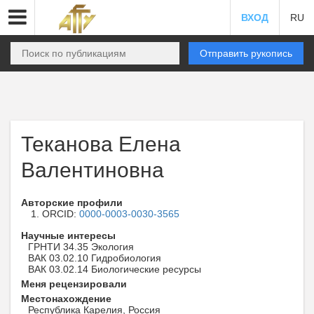
ВХОД
RU
Отправить рукопись
Теканова Елена
Валентиновна
Авторские профили
ORCID:
0000-0003-0030-3565
Научные интересы
ГРНТИ 34.35 Экология
ВАК 03.02.10 Гидробиология
ВАК 03.02.14 Биологические ресурсы
Меня рецензировали
Местонахождение
Республика Карелия, Россия