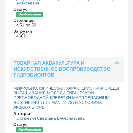
Алексеевич
Статус
Опубликован
Страницы
с 51 по 59
Загрузки
4662
ТОВАРНАЯ АКВАКУЛЬТУРА И
ИСКУССТВЕННОЕ ВОСПРОИЗВОДСТВО
ГИДРОБИОНТОВ
МИКРОБИОЛОГИЧЕСКАЯ ХАРАКТЕРИСТИКА СРЕДЫ
ВЫРАЩИВАНИЯ МОЛОДИ ГИГАНТСКОЙ
ПРЕСНОВОДНОЙ КРЕВЕТКИ MACROBRACHIUM
ROSENBERGII (DE MAN, 1879) В УСЛОВИЯХ
АКВАКУЛЬТУРЫ
Авторы
Статкевич Светлана Вячеславовна
Статус
Опубликован