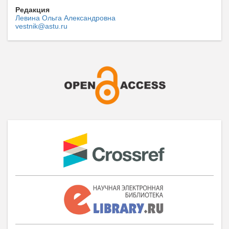
Редакция
Левина Ольга Александровна
vestnik@astu.ru