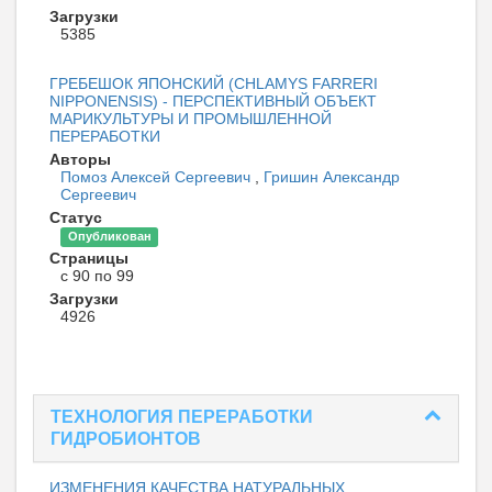
Загрузки
5385
ГРЕБЕШОК ЯПОНСКИЙ (CHLAMYS FARRERI
NIPPONENSIS) - ПЕРСПЕКТИВНЫЙ ОБЪЕКТ
МАРИКУЛЬТУРЫ И ПРОМЫШЛЕННОЙ
ПЕРЕРАБОТКИ
Авторы
Помоз Алексей Сергеевич
,
Гришин Александр
Сергеевич
Статус
Опубликован
Страницы
с 90 по 99
Загрузки
4926
ТЕХНОЛОГИЯ ПЕРЕРАБОТКИ
ГИДРОБИОНТОВ
ИЗМЕНЕНИЯ КАЧЕСТВА НАТУРАЛЬНЫХ