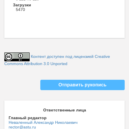
Загрузки
5470
Контент доступен под лицензией Creative
Commons Attribution 3.0 Unported
Отправить рукопись
Ответственные лица
Главный редактор
Неваленный Александр Николаевич
rector@astu.ru