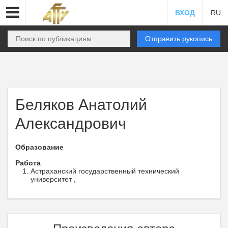
ВХОД
RU
Отправить рукопись
Беляков Анатолий
Александрович
Образование
Работа
Астраханский государственный технический
университет ,