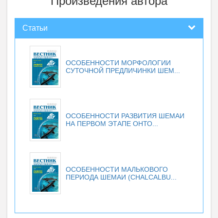
Произведения автора
Статьи
ОСОБЕННОСТИ МОРФОЛОГИИ
СУТОЧНОЙ ПРЕДЛИЧИНКИ ШЕМ...
ОСОБЕННОСТИ РАЗВИТИЯ ШЕМАИ
НА ПЕРВОМ ЭТАПЕ ОНТО...
ОСОБЕННОСТИ МАЛЬКОВОГО
ПЕРИОДА ШЕМАИ (CHALCALBU...