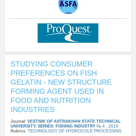
STUDYING CONSUMER
PREFERENCES ON FISH
GELATIN - NEW STRUCTURE
FORMING AGENT USED IN
FOOD AND NUTRITION
INDUSTRIES
Journal:
VESTNIK OF ASTRAKHAN STATE TECHNICAL
UNIVERSITY. SERIES: FISHING INDUSTRY
№ 4 , 2019
Rubrics:
TECHNOLOGY OF HYDROCOLE PROCESSING