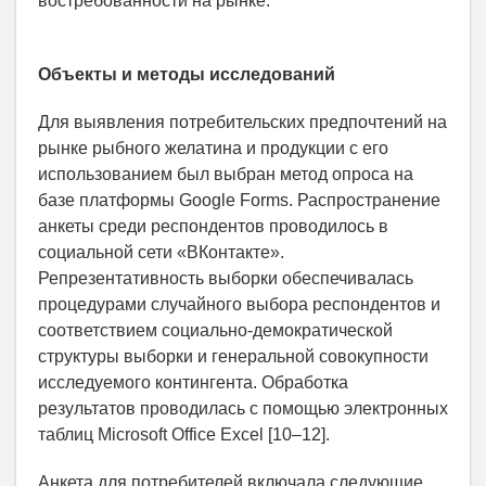
востребованности на рынке.
Объекты и методы исследований
Для выявления потребительских предпочтений на
рынке рыбного желатина и продукции с его
использованием был выбран метод опроса на
базе платформы Google Forms. Распространение
анкеты среди респондентов проводилось в
социальной сети «ВКонтакте».
Репрезентативность выборки обеспечивалась
процедурами случайного выбора респондентов и
соответствием социально-демократической
структуры выборки и генеральной совокупности
исследуемого контингента. Обработка
результатов проводилась с помощью электронных
таблиц Microsoft Office Excel [10–12].
Анкета для потребителей включала следующие