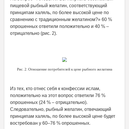
пищевой рыбный желатин, соответствующий
принципам халяль, по более высокой цене по
сравнению с традиционным желатином?» 60 %
опрошенных ответили положительно и 40 % –
отрицательно (рис. 2).
Рис. 2. Отношение потребителей к цене рыбного желатина
Из тех, кто отнес себя к конфессии ислам,
положительно на этот вопрос ответили 76 %
опрошенных (24 % – отрицательно).
Следовательно, рыбный желатин, отвечающий
принципам халяль, по более высокой цене будет
востребован у 60–76 % опрошенных.