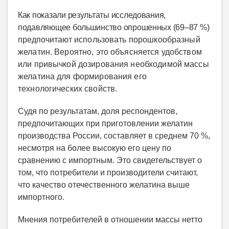
Как показали результаты исследования,
подавляющее большинство опрошенных (69–87 %)
предпочитают
использовать порошкообразный
желатин. Вероятно, это объясняется удобством
или привычкой дозирования необходимой массы
желатина для формирования его
технологических свойств.
Судя по результатам, доля респондентов,
предпочитающих при приготовлении желатин
производства России, составляет в среднем 70 %,
несмотря на более высокую его цену по
сравнению с импортным. Это свидетельствует о
том, что потребители и производители считают,
что качество отечественного желатина выше
импортного.
Мнения потребителей в отношении массы нетто