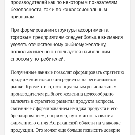
производителей как по некоторым показателям
безопасности, так и по конфессиональным
признакам.
При формировании структуры ассортимента
торговым предприятиям следует больше внимания
уделять отечественному рыбному желатину,
поскольку именно он пользуется наибольшим
спросом у потребителей.
Полученные данные позволят сформировать стратегию
продвижения нового ингредиента на региональном
рынке. Кроме этого, потенциальным региональным
производителям рыбного желатина целесообразно
включать в стратегию развития продукта вопросы,
связанные с формированием имиджа продукта и его
брендированием, например, путем использования
фирменного стиля Астраханской области на упаковке
продукции. Это может еще больше повысить доверие