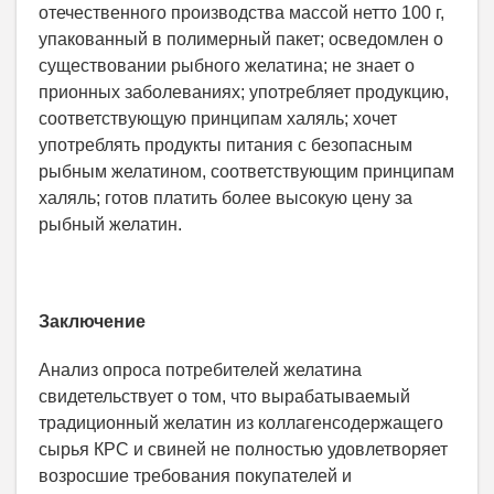
отечественного производства массой нетто 100 г,
упакованный в полимерный пакет; осведомлен о
существовании рыбного желатина; не знает о
прионных заболеваниях; употребляет продукцию,
соответствующую принципам халяль; хочет
употреблять продукты питания с безопасным
рыбным желатином, соответствующим принципам
халяль; готов платить более высокую цену за
рыбный желатин.
Заключение
Анализ опроса потребителей желатина
свидетельствует о том, что вырабатываемый
традиционный желатин из коллагенсодержащего
сырья КРС и свиней не полностью удовлетворяет
возросшие требования покупателей и