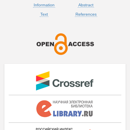
Information
Abstract
Text
References