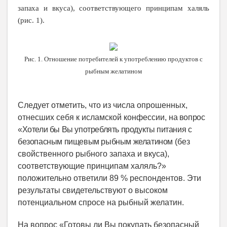
запаха
и вкуса), соответствующего принципам халяль
(рис. 1).
Рис. 1. Отношение потребителей к употреблению продуктов с
рыбным желатином
Следует отметить, что из числа опрошенных,
отнесших себя к исламской конфессии,
на вопрос
«Хотели бы Вы употреблять продукты питания с
безопасным пищевым рыбным желатином
(без
свойственного рыбного запаха и вкуса),
соответствующие принципам халяль?»
положительно ответили 89 % респондентов. Эти
результаты свидетельствуют о высоком
потенциальном спросе на рыбный желатин.
На вопрос «Готовы ли Вы покупать безопасный