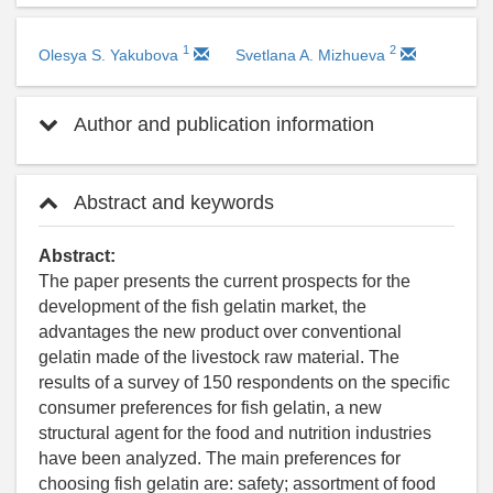
1
2
Olesya S. Yakubova
Svetlana A. Mizhueva
Author and publication information
Abstract and keywords
Abstract:
The paper presents the current prospects for the
development of the fish gelatin market, the
advantages the new product over conventional
gelatin made of the livestock raw material. The
results of a survey of 150 respondents on the specific
consumer preferences for fish gelatin, a new
structural agent for the food and nutrition industries
have been analyzed. The main preferences for
choosing fish gelatin are: safety; assortment of food