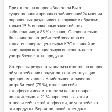
При ответе на вопрос «Знаете ли Вы о
существовании прионных заболеваний?» мнения
опрошенных разделились следующим образом:
только 15 % опрошенных знают об этих
заболеваниях, а 85 % не знают. Следовательно,
большинство потребителей желатина из
коллагенсодержащего сырья КРС и свиней не
знает, какую потенциальную опасность несет
употребление этого продукта.
Интересны результаты анализа ответов на вопрос
об употреблении продуктов, соответствующих
принципам халяль. Наибольшее количество
потребителей (79 %), отнесших себя
к конфессии ислам, ответили на этот вопрос
положительно, а 21 % опрошенных, хотя и
отнесли себя к этой конфессии, не употребляют
эти продукты. Вероятно, такой ответ дали