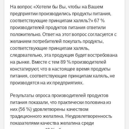
На вопрос «Хотели бы Вы, чтобы на Вашем
предприятии производились продукты питания,
соответствующие принципам халяль?» 67 %
производителей продуктов питания ответили
положительно. Ответ на этот вопрос согласуется с
желанием потребителей покупать продукты,
соответствующие принципам халяль,
следовательно, эта продукция будет востребована
на рынке. Вместе с тем 89 % производителей
констатируют, что в настоящее время продукты
питания, соответствующие принципам халяль, не
производятся на их предприятиях.
Результаты опроса производителей продуктов
питания показали, что практически половина из
них (56 %) удовлетворены качеством
традиционного желатина. Неудовлетворенность
показателями качества желатина среди