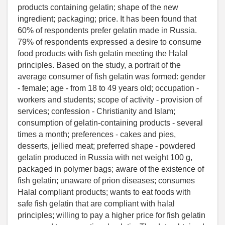
products containing gelatin; shape of the new
ingredient; packaging; price. It has been found that
60% of respondents prefer gelatin made in Russia.
79% of respondents expressed a desire to consume
food products with fish gelatin meeting the Halal
principles. Based on the study, a portrait of the
average consumer of fish gelatin was formed: gender
- female; age - from 18 to 49 years old; occupation -
workers and students; scope of activity - provision of
services; confession - Christianity and Islam;
consumption of gelatin-containing products - several
times a month; preferences - cakes and pies,
desserts, jellied meat; preferred shape - powdered
gelatin produced in Russia with net weight 100 g,
packaged in polymer bags; aware of the existence of
fish gelatin; unaware of prion diseases; consumes
Halal compliant products; wants to eat foods with
safe fish gelatin that are compliant with halal
principles; willing to pay a higher price for fish gelatin