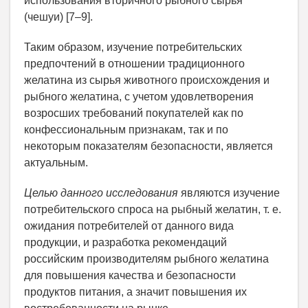
использования вторичного рыбного сырья
(чешуи) [7–9].
Таким образом, изучение потребительских
предпочтений в отношении традиционного
желатина из сырья животного происхождения и
рыбного желатина, с учетом удовлетворения
возросших требований покупателей как по
конфессиональным признакам, так и по
некоторым показателям безопасности, является
актуальным.
Целью данного исследования
являются изучение
потребительского спроса на рыбный желатин, т. е.
ожидания потребителей от данного вида
продукции, и разработка рекомендаций
российским производителям рыбного желатина
для повышения качества и безопасности
продуктов питания, а значит повышения их