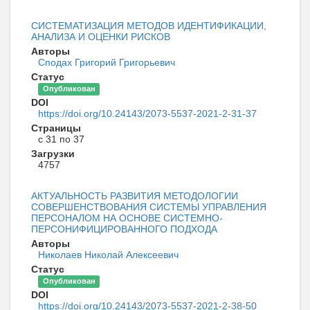
СИСТЕМАТИЗАЦИЯ МЕТОДОВ ИДЕНТИФИКАЦИИ,
АНАЛИЗА И ОЦЕНКИ РИСКОВ
Авторы
Сподах Григорий Григорьевич
Статус
Опубликован
DOI
https://doi.org/10.24143/2073-5537-2021-2-31-37
Страницы
с 31 по 37
Загрузки
4757
АКТУАЛЬНОСТЬ РАЗВИТИЯ МЕТОДОЛОГИИ
СОВЕРШЕНСТВОВАНИЯ СИСТЕМЫ УПРАВЛЕНИЯ
ПЕРСОНАЛОМ НА ОСНОВЕ СИСТЕМНО-
ПЕРСОНИФИЦИРОВАННОГО ПОДХОДА
Авторы
Николаев Николай Алексеевич
Статус
Опубликован
DOI
https://doi.org/10.24143/2073-5537-2021-2-38-50