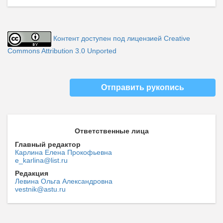
Контент доступен под лицензией Creative
Commons Attribution 3.0 Unported
Отправить рукопись
Ответственные лица
Главный редактор
Карлина Елена Прокофьевна
e_karlina@list.ru
Редакция
Левина Ольга Александровна
vestnik@astu.ru