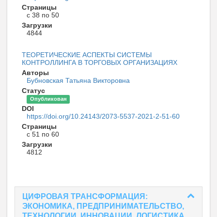
Страницы
с 38 по 50
Загрузки
4844
ТЕОРЕТИЧЕСКИЕ АСПЕКТЫ СИСТЕМЫ
КОНТРОЛЛИНГА В ТОРГОВЫХ ОРГАНИЗАЦИЯХ
Авторы
Бубновская Татьяна Викторовна
Статус
Опубликован
DOI
https://doi.org/10.24143/2073-5537-2021-2-51-60
Страницы
с 51 по 60
Загрузки
4812
ЦИФРОВАЯ ТРАНСФОРМАЦИЯ:
ЭКОНОМИКА, ПРЕДПРИНИМАТЕЛЬСТВО,
ТЕХНОЛОГИИ, ИННОВАЦИИ, ЛОГИСТИКА,