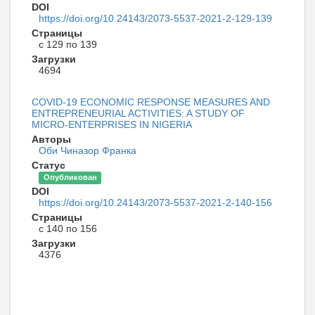
DOI
https://doi.org/10.24143/2073-5537-2021-2-129-139
Страницы
с 129 по 139
Загрузки
4694
COVID-19 ECONOMIC RESPONSE MEASURES AND
ENTREPRENEURIAL ACTIVITIES: A STUDY OF
MICRO-ENTERPRISES IN NIGERIA
Авторы
Оби Чиназор Франка
Статус
Опубликован
DOI
https://doi.org/10.24143/2073-5537-2021-2-140-156
Страницы
с 140 по 156
Загрузки
4376