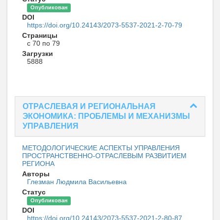
Опубликован
DOI
https://doi.org/10.24143/2073-5537-2021-2-70-79
Страницы
с 70 по 79
Загрузки
5888
ОТРАСЛЕВАЯ И РЕГИОНАЛЬНАЯ
ЭКОНОМИКА: ПРОБЛЕМЫ И МЕХАНИЗМЫ
УПРАВЛЕНИЯ
МЕТОДОЛОГИЧЕСКИЕ АСПЕКТЫ УПРАВЛЕНИЯ
ПРОСТРАНСТВЕННО-ОТРАСЛЕВЫМ РАЗВИТИЕМ
РЕГИОНА
Авторы
Глезман Людмила Васильевна
Статус
Опубликован
DOI
https://doi.org/10.24143/2073-5537-2021-2-80-87