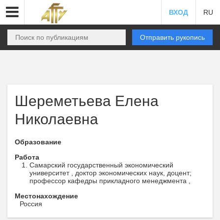
ВХОД
RU
Отправить рукопись
Шереметьева Елена
Николаевна
Образование
Работа
Самарский государственный экономический
университет , доктор экономических наук, доцент;
профессор кафедры прикладного менеджмента ,
Местонахождение
Россия