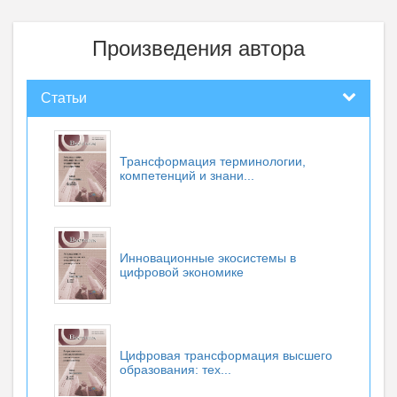
Произведения автора
Статьи
Трансформация терминологии,
компетенций и знани...
Инновационные экосистемы в
цифровой экономике
Цифровая трансформация высшего
образования: тех...