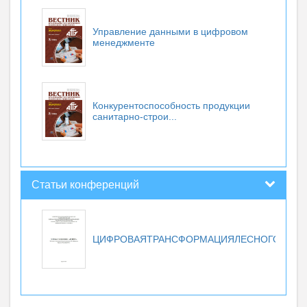
Управление данными в цифровом
менеджменте
Конкурентоспособность продукции
санитарно-строи...
Статьи конференций
ЦИФРОВАЯТРАНСФОРМАЦИЯЛЕСНОГОХОЗЯ