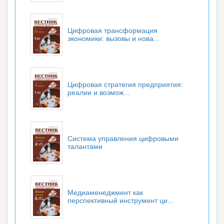
Цифровая трансформация
экономики: вызовы и нова...
Цифровая стратегия предприятия:
реалии и возмож...
Система управления цифровыми
талантами
Медиаменеджмент как
перспективный инструмент ци...