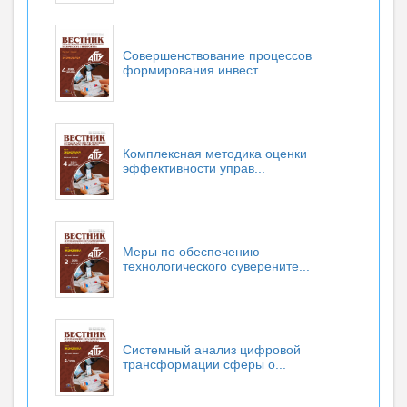
Совершенствование процессов
формирования инвест...
Комплексная методика оценки
эффективности управ...
Меры по обеспечению
технологического суверените...
Системный анализ цифровой
трансформации сферы о...