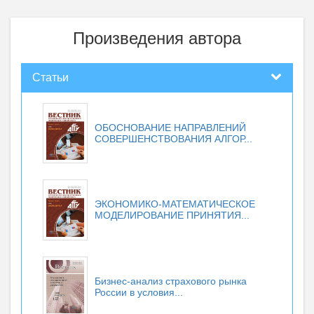
Произведения автора
Статьи
ОБОСНОВАНИЕ НАПРАВЛЕНИЙ
СОВЕРШЕНСТВОВАНИЯ АЛГОР...
ЭКОНОМИКО-МАТЕМАТИЧЕСКОЕ
МОДЕЛИРОВАНИЕ ПРИНЯТИЯ...
Бизнес-анализ страхового рынка
России в условия...