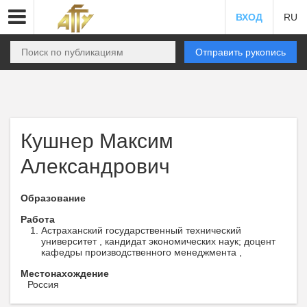
ВХОД
RU
Отправить рукопись
Кушнер Максим
Александрович
Образование
Работа
Астраханский государственный технический
университет , кандидат экономических наук; доцент
кафедры производственного менеджмента ,
Местонахождение
Россия