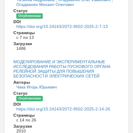
Огаджанян Михаил Олегович
Статус
Опубликован
DOI
https://doi.org/10.24143/2072-9502-2025-2-7-13
Страницы
с 7 по 13
Загрузки
1486
МОДЕЛИРОВАНИЕ И ЭКСПЕРИМЕНТАЛЬНЫЕ
ИССЛЕДОВАНИЯ РАБОТЫ ПУСКОВОГО ОРГАНА
РЕЛЕЙНОЙ ЗАЩИТЫ ДЛЯ ПОВЫШЕНИЯ
БЕЗОПАСНОСТИ ЭЛЕКТРИЧЕСКИХ СЕТЕЙ
Авторы
Чака Игорь Юрьевич
Статус
Опубликован
DOI
https://doi.org/10.24143/2072-9502-2025-2-14-26
Страницы
с 14 по 26
Загрузки
2010