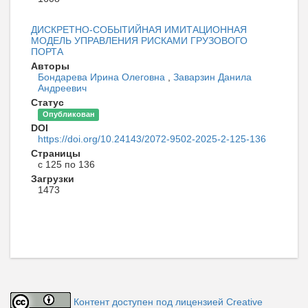
ДИСКРЕТНО-СОБЫТИЙНАЯ ИМИТАЦИОННАЯ
МОДЕЛЬ УПРАВЛЕНИЯ РИСКАМИ ГРУЗОВОГО
ПОРТА
Авторы
Бондарева Ирина Олеговна
,
Заварзин Данила
Андреевич
Статус
Опубликован
DOI
https://doi.org/10.24143/2072-9502-2025-2-125-136
Страницы
с 125 по 136
Загрузки
1473
Контент доступен под лицензией Creative