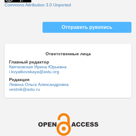
Commons Attribution 3.0 Unported
Отправить рукопись
Ответственные лица
Главный редактор
Квятковская Ирина Юрьевна
i.kvyatkovskaya@astu.org
Редакция
Левина Ольга Александровна
vestnik@astu.ru