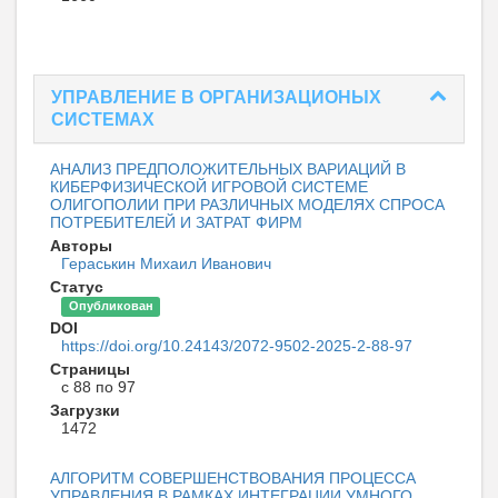
УПРАВЛЕНИЕ В ОРГАНИЗАЦИОНЫХ
СИСТЕМАХ
АНАЛИЗ ПРЕДПОЛОЖИТЕЛЬНЫХ ВАРИАЦИЙ В
КИБЕРФИЗИЧЕСКОЙ ИГРОВОЙ СИСТЕМЕ
ОЛИГОПОЛИИ ПРИ РАЗЛИЧНЫХ МОДЕЛЯХ СПРОСА
ПОТРЕБИТЕЛЕЙ И ЗАТРАТ ФИРМ
Авторы
Гераськин Михаил Иванович
Статус
Опубликован
DOI
https://doi.org/10.24143/2072-9502-2025-2-88-97
Страницы
с 88 по 97
Загрузки
1472
АЛГОРИТМ СОВЕРШЕНСТВОВАНИЯ ПРОЦЕССА
УПРАВЛЕНИЯ В РАМКАХ ИНТЕГРАЦИИ УМНОГО