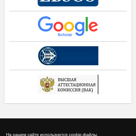
На нашем сайте используются cookie-файлы.