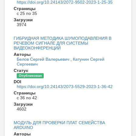
https://doi.org/10.24143/2072-9502-2023-1-25-35
Страницы
с 25 по 35
Загрузки
3974
ГИБРИДНАЯ МЕТОДИКА ШУМОПОДАВЛЕНИЯ В
РЕЧЕВОМ СИГНАЛЕ ДЛЯ СИСТЕМЫ
ВИДЕОКОНФЕРЕНЦИЙ
Авторы
Белов Сергей Валерьевич
,
Катунин Сергей
Сергеевич
Статус
Опубликован
DOI
https://doi.org/10.24143/2073-5529-2023-1-36-42
Страницы
с 36 по 42
Загрузки
4602
МОДУЛЬ ДЛЯ ПРОВЕРКИ ПЛАТ СЕМЕЙСТВА
ARDUINO
Авторы