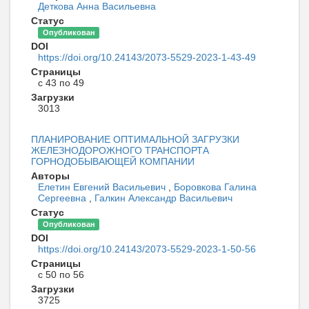
Деткова Анна Васильевна
Статус
Опубликован
DOI
https://doi.org/10.24143/2073-5529-2023-1-43-49
Страницы
с 43 по 49
Загрузки
3013
ПЛАНИРОВАНИЕ ОПТИМАЛЬНОЙ ЗАГРУЗКИ
ЖЕЛЕЗНОДОРОЖНОГО ТРАНСПОРТА
ГОРНОДОБЫВАЮЩЕЙ КОМПАНИИ
Авторы
Елетин Евгений Васильевич
,
Боровкова Галина
Сергеевна
,
Галкин Александр Васильевич
Статус
Опубликован
DOI
https://doi.org/10.24143/2073-5529-2023-1-50-56
Страницы
с 50 по 56
Загрузки
3725