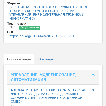
Журнал
ВЕСТНИК АСТРАХАНСКОГО ГОСУДАРСТВЕННОГО
ТЕХНИЧЕСКОГО УНИВЕРСИТЕТА. СЕРИЯ:
УПРАВЛЕНИЕ, ВЫЧИСЛИТЕЛЬНАЯ ТЕХНИКА И
ИНФОРМАТИКА
Том, номер
№ 1
Опубликован
DOI
https://doi.org/10.24143/2072-9502-2023-1
Состав номера
О номере
УПРАВЛЕНИЕ, МОДЕЛИРОВАНИЕ,
АВТОМАТИЗАЦИЯ
АВТОМАТИЗАЦИЯ ТЕПЛОВОГО РАСЧЕТА РЕАКТОРА
ДЛЯ ПРОИЗВОДСТВА СЕРОСОДЕРЖАЩЕГО
СОРБЕНТА ПРИ РАЗОГРЕВЕ РЕАКЦИОННОЙ
СМЕСИ