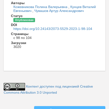
Авторы
Кожевникова Полина Валерьевна
,
Кунцев Виталий
Евгеньевич
,
Чувашов Артур Александрович
Статус
Опубликован
DOI
https://doi.org/10.24143/2073-5529-2023-1-98-104
Страницы
с 98 по 104
Загрузки
3020
Контент доступен под лицензией Creative
Commons Attribution 3.0 Unported