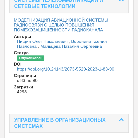
СИСТЕМЫ ТЕЛЕКОММУНИКАЦИЙ И
СЕТЕВЫЕ ТЕХНОЛОГИИ
МОДЕРНИЗАЦИЯ АВИАЦИОННОЙ СИСТЕМЫ
РАДИОСВЯЗИ С ЦЕЛЬЮ ПОВЫШЕНИЯ
ПОМЕХОЗАЩИЩЕННОСТИ РАДИОКАНАЛА
Авторы
Пищин Олег Николаевич
,
Воронина Ксения
Павловна
,
Мальцева Наталия Сергеевна
Статус
Опубликован
DOI
https://doi.org/10.24143/2073-5529-2023-1-83-90
Страницы
с 83 по 90
Загрузки
4298
УПРАВЛЕНИЕ В ОРГАНИЗАЦИОНЫХ
СИСТЕМАХ