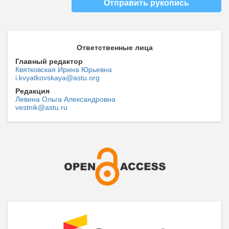
Отправить рукопись
Ответственные лица
Главный редактор
Квятковская Ирина Юрьевна
i.kvyatkovskaya@astu.org
Редакция
Левина Ольга Александровна
vestnik@astu.ru