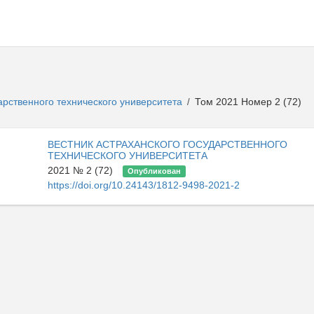
арственного технического университета
Том 2021 Номер 2 (72)
/
ВЕСТНИК АСТРАХАНСКОГО ГОСУДАРСТВЕННОГО
ТЕХНИЧЕСКОГО УНИВЕРСИТЕТА
2021 № 2 (72)
Опубликован
https://doi.org/10.24143/1812-9498-2021-2