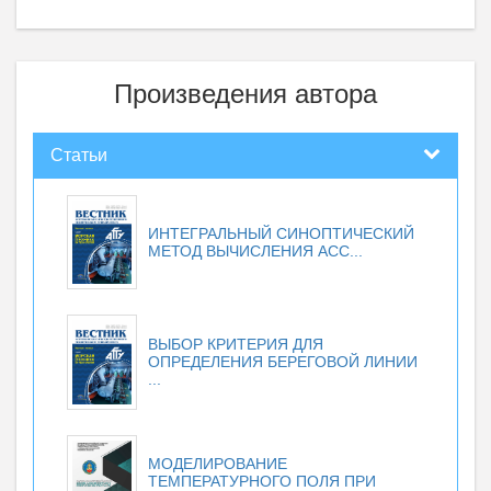
Произведения автора
Статьи
ИНТЕГРАЛЬНЫЙ СИНОПТИЧЕСКИЙ
МЕТОД ВЫЧИСЛЕНИЯ АСС...
ВЫБОР КРИТЕРИЯ ДЛЯ
ОПРЕДЕЛЕНИЯ БЕРЕГОВОЙ ЛИНИИ
...
МОДЕЛИРОВАНИЕ
ТЕМПЕРАТУРНОГО ПОЛЯ ПРИ