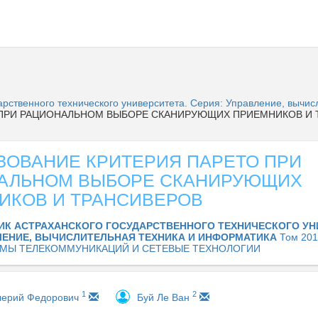
дарственного технического университета. Серия: Управление, вычи
ПРИ РАЦИОНАЛЬНОМ ВЫБОРЕ СКАНИРУЮЩИХ ПРИЕМНИКОВ И 
ЗОВАНИЕ КРИТЕРИЯ ПАРЕТО ПРИ
АЛЬНОМ ВЫБОРЕ СКАНИРУЮЩИХ
ИКОВ И ТРАНСИВЕРОВ
ИК АСТРАХАНСКОГО ГОСУДАРСТВЕННОГО ТЕХНИЧЕСКОГО УН
ЛЕНИЕ, ВЫЧИСЛИТЕЛЬНАЯ ТЕХНИКА И ИНФОРМАТИКА
Том 201
МЫ ТЕЛЕКОММУНИКАЦИЙ И СЕТЕВЫЕ ТЕХНОЛОГИИ
1
2
лерий Федорович
Буй Ле Ван