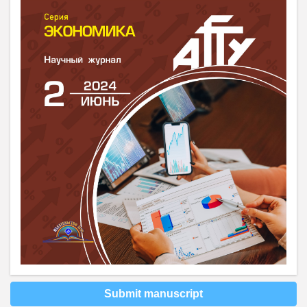
Submit manuscript