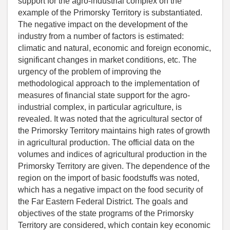
support for the agro-industrial complex on the
example of the Primorsky Territory is substantiated.
The negative impact on the development of the
industry from a number of factors is estimated:
climatic and natural, economic and foreign economic,
significant changes in market conditions, etc. The
urgency of the problem of improving the
methodological approach to the implementation of
measures of financial state support for the agro-
industrial complex, in particular agriculture, is
revealed. It was noted that the agricultural sector of
the Primorsky Territory maintains high rates of growth
in agricultural production. The official data on the
volumes and indices of agricultural production in the
Primorsky Territory are given. The dependence of the
region on the import of basic foodstuffs was noted,
which has a negative impact on the food security of
the Far Eastern Federal District. The goals and
objectives of the state programs of the Primorsky
Territory are considered, which contain key economic