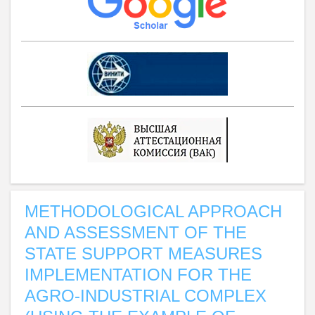
METHODOLOGICAL APPROACH
AND ASSESSMENT OF THE
STATE SUPPORT MEASURES
IMPLEMENTATION FOR THE
AGRO-INDUSTRIAL COMPLEX