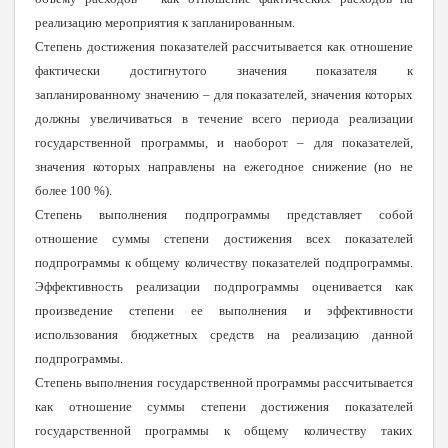
реализацию мероприятия к запланированным.
Степень достижения показателей рассчитывается как отношение
фактически достигнутого значения показателя к
запланированному значению – для показателей, значения которых
должны увеличиваться в течение всего периода реализации
государственной программы, и наоборот – для показателей,
значения которых направлены на ежегодное снижение (но не
более 100 %).
Степень выполнения подпрограммы представляет собой
отношение суммы степени достижения всех показателей
подпрограммы к общему количеству показателей подпрограммы.
Эффективность реализации подпрограммы оценивается как
произведение степени ее выполнения и эффективности
использования бюджетных средств на реализацию данной
подпрограммы.
Степень выполнения государственной программы рассчитывается
как отношение суммы степени достижения показателей
государственной программы к общему количеству таких