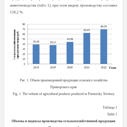
животноводства (табл. 1), при этом индекс производства составил
126,2 %.
Рис. 1. Объем произведенной продукции сельского хозяйства
Приморского края
Fig. 1. The volume of agricultural products produced in Primorsky Territory
Таблица 1
Table
1
Объемы и индексы производства сельскохозяйственной продукции