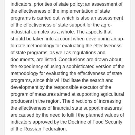
indicators, priorities of state policy; an assessment of
the effectiveness of the implementation of state
programs is carried out, which is also an assessment
of the effectiveness of state support for the agro-
industrial complex as a whole. The aspects that
should be taken into account when developing an up-
to-date methodology for evaluating the effectiveness
of state programs, as well as regulations and
documents, are listed. Conclusions are drawn about
the expediency of using a sophisticated version of the
methodology for evaluating the effectiveness of state
programs, since this will facilitate the search and
development by the responsible executor of the
program of measures aimed at supporting agricultural
producers in the region. The directions of increasing
the effectiveness of financial state support measures
are caused by the need to fulfill the planned values of
indicators approved by the Doctrine of Food Security
of the Russian Federation.