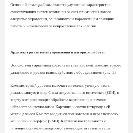
Основной
целью работы
является улучшение характеристик
существующих систем отопления за счет применения нового
алгоритма управления, основанного на параллельном принципе
работы и использующего нейросетевые
технологии.
Архитектура системы управления и алгоритм работы
Вся система управления состоит из трех уровней: компьютерного,
удаленного и уровня взаимодействия с оборудованием (рис. 1).
Компьютерный уровень включает интеллектуальную часть,
реализованную в виде блока искусственного интеллекта (БИИ), в
задачу которого входит обработка картинок при помощи
нейросетевой технологии. Картинка и соответствующая ей
матрица чисел К могут вводиться пользователем через человеко-
машинный интерфейс (ЧМИ). Картинки настраиваются с
помощью движков слайдеров, отвечающих за температуры