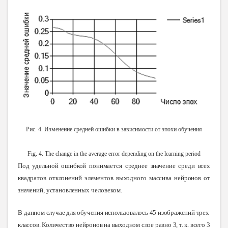
Рис. 4. Изменение средней ошибки в зависимости от эпохи обучения
Fig. 4. The change in the average error depending
on the learning period
Под удельной ошибкой понимается среднее значение среди всех
квадратов отклонений элементов выходного массива нейронов от
значений, установленных
человеком.
В
данном случае для обучения использовалось 45 изображений трех
классов. Количество нейронов на выходном слое равно 3, т. к. всего 3