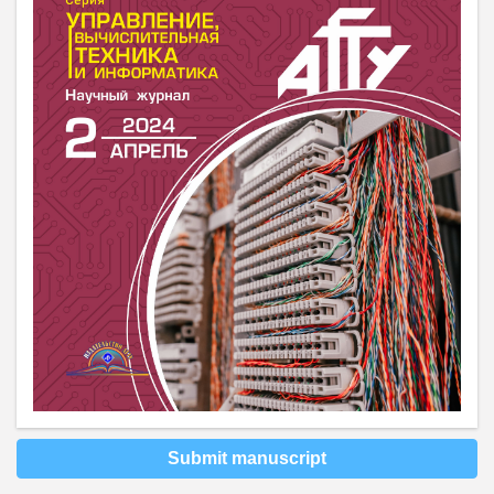
Submit manuscript