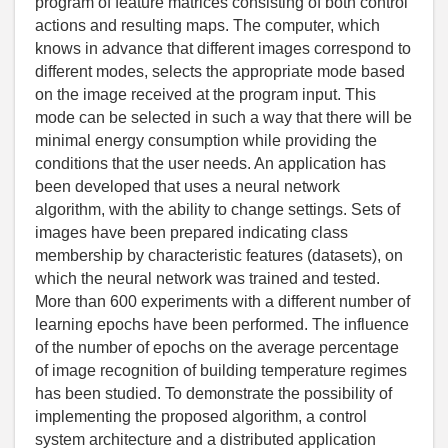
program of feature matrices consisting of both control
actions and resulting maps. The computer, which
knows in advance that different images correspond to
different modes, selects the appropriate mode based
on the image received at the program input. This
mode can be selected in such a way that there will be
minimal energy consumption while providing the
conditions that the user needs. An application has
been developed that uses a neural network
algorithm, with the ability to change settings. Sets of
images have been prepared indicating class
membership by characteristic features (datasets), on
which the neural network was trained and tested.
More than 600 experiments with a different number of
learning epochs have been performed. The influence
of the number of epochs on the average percentage
of image recognition of building temperature regimes
has been studied. To demonstrate the possibility of
implementing the proposed algorithm, a control
system architecture and a distributed application