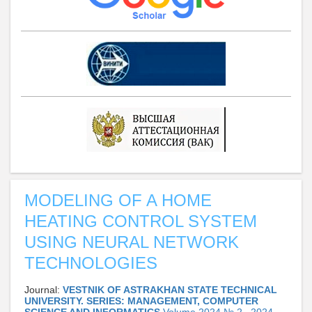
MODELING OF A HOME
HEATING CONTROL SYSTEM
USING NEURAL NETWORK
TECHNOLOGIES
Journal:
VESTNIK OF ASTRAKHAN STATE TECHNICAL
UNIVERSITY. SERIES: MANAGEMENT, COMPUTER
SCIENCE AND INFORMATICS
Volume 2024 № 2 , 2024