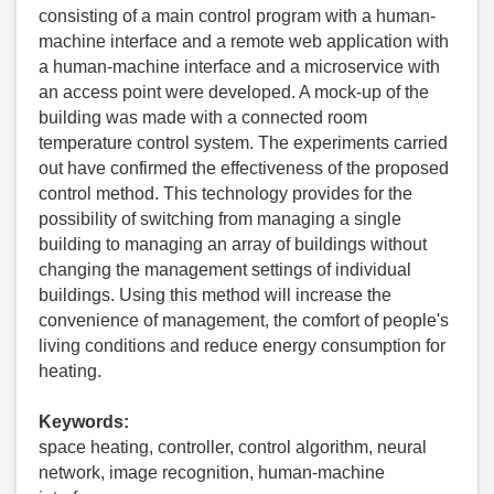
consisting of a main control program with a human-
machine interface and a remote web application with
a human-machine interface and a microservice with
an access point were developed. A mock-up of the
building was made with a connected room
temperature control system. The experiments carried
out have confirmed the effectiveness of the proposed
control method. This technology provides for the
possibility of switching from managing a single
building to managing an array of buildings without
changing the management settings of individual
buildings. Using this method will increase the
convenience of management, the comfort of people's
living conditions and reduce energy consumption for
heating.
Keywords:
space heating, controller, control algorithm, neural
network, image recognition, human-machine