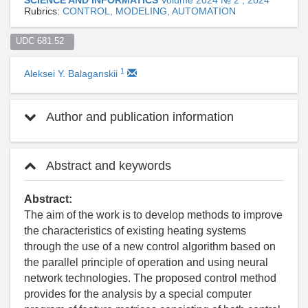
Rubrics:
CONTROL, MODELING, AUTOMATION
UDC 681.52  
1
Aleksei Y. Balaganskii
Author and publication information
Abstract and keywords
Abstract:
The aim of the work is to develop methods to improve
the characteristics of existing heating systems
through the use of a new control algorithm based on
the parallel principle of operation and using neural
network technologies. The proposed control method
provides for the analysis by a special computer