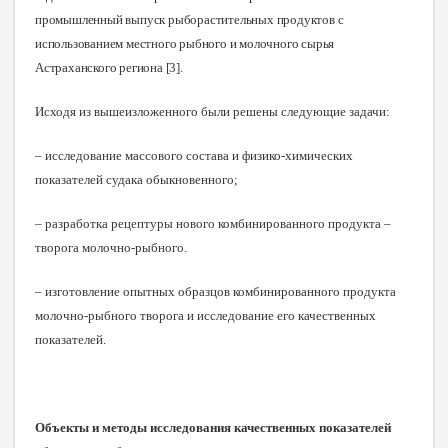
промышленный выпуск рыборастительных продуктов с
использованием местного рыбного и молочного сырья
Астраханского региона
[3
]
.
Исходя из вышеизложенного были решены следующие задачи:
– исследование массового состава и физико-химических
показателей судака обыкновенного;
– разработка рецептуры нового комбинированного продукта –
творога молочно-рыбного.
– изготовление опытных образцов комбинированного продукта
молочно-рыбного творога и исследование его качественных
показателей.
Объекты и методы исследования качественных показателей