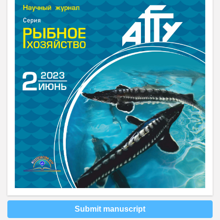
Submit manuscript