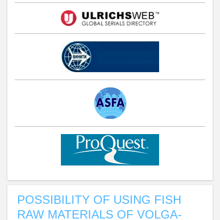
POSSIBILITY OF USING FISH
RAW MATERIALS OF VOLGA-