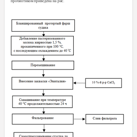
пробиотиком приведена
на рис.