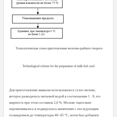
Технологическая схема приготовления молочно-рыбного творога
Technological scheme for the preparation of milk-fish curd
Для приготовления закваски использовалось сухое молоко,
которое разводилось питьевой водой в соотношении 1 : 9, его
жирность при этом составила 2,6 %. Молоко тщательно
перемешивалось и подвергалось кипячению с последующим
охлаждением до температуры 40–45 °С, затем был добавлен