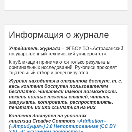
Информация о журнале
Учредитель журнала
– ФГБОУ ВО «Астраханский
государственный технический университет».
К публикации принимаются только результаты
оригинальных исследований. Рукописи проходят
тщательный отбор и рецензируются.
Журнал находится в открытом доступе, т. е.
весь контент доступен пользователям
бесплатно. Читатели имеют возможность
искать полные тексты статей, читать,
загружать, копировать, распространять,
печатать их или ссылаться на них.
Контент доступен на условиях
лицензии
Creative Commons
«Attribution»
(«Атрибуция») 3.0 Непортированная (CC BY
3.0)
,
«С указанием авторства»