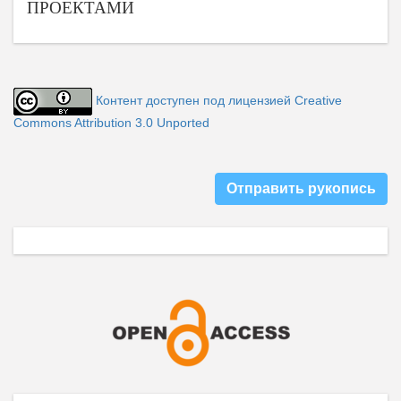
ПРОЕКТАМИ
Контент доступен под лицензией Creative
Commons Attribution 3.0 Unported
Отправить рукопись