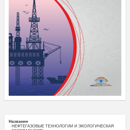
Название
НЕФТЕГАЗОВЫЕ ТЕХНОЛОГИИ И ЭКОЛОГИЧЕСКАЯ