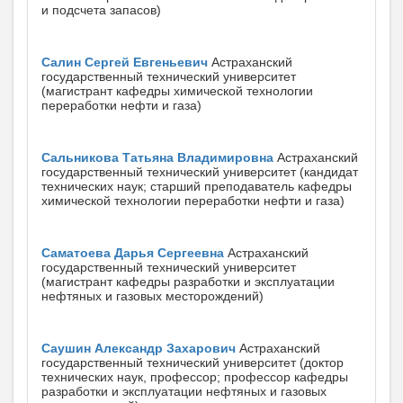
и подсчета запасов)
Салин Сергей Евгеньевич
Астраханский
государственный технический университет
(магистрант кафедры химической технологии
переработки нефти и газа)
Сальникова Татьяна Владимировна
Астраханский
государственный технический университет (кандидат
технических наук; старший преподаватель кафедры
химической технологии переработки нефти и газа)
Саматоева Дарья Сергеевна
Астраханский
государственный технический университет
(магистрант кафедры разработки и эксплуатации
нефтяных и газовых месторождений)
Саушин Александр Захарович
Астраханский
государственный технический университет (доктор
технических наук, профессор; профессор кафедры
разработки и эксплуатации нефтяных и газовых