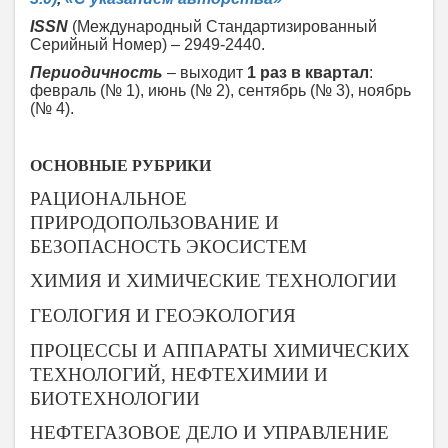
ISSN
(Международный Стандартизированный
Серийный Номер) – 2949-2440.
Периодичность
– выходит
1 раз в квартал
:
февраль (№ 1), июнь (№ 2), сентябрь (№ 3), ноябрь
(№ 4).
ОСНОВНЫЕ РУБРИКИ
РАЦИОНАЛЬНОЕ
ПРИРОДОПОЛЬЗОВАНИЕ И
БЕЗОПАСНОСТЬ ЭКОСИСТЕМ
ХИМИЯ И ХИМИЧЕСКИЕ ТЕХНОЛОГИИ
ГЕОЛОГИЯ И ГЕОЭКОЛОГИЯ
ПРОЦЕССЫ И АППАРАТЫ ХИМИЧЕСКИХ
ТЕХНОЛОГИЙ, НЕФТЕХИМИИ И
БИОТЕХНОЛОГИИ
НЕФТЕГАЗОВОЕ ДЕЛО И УПРАВЛЕНИЕ