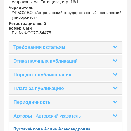
Астрахань, ул. Татищева, стр. 16/1
Учредитель
ФГБОУ ВО «Астраханский государственный технический
университет»
Регистрационный
номер СМИ
ПИ № ФСС77-84475
Требования к статьям
Этика научных публикаций
Порядок опубликования
Плата за публикацию
Периодичность
Авторы
|
Авторский указатель
Пустахайлова Алина Александровна