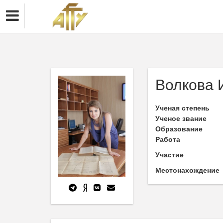
Волкова 
Ученая степень
Ученое звание
Образование
Работа
Участие
Местонахождение