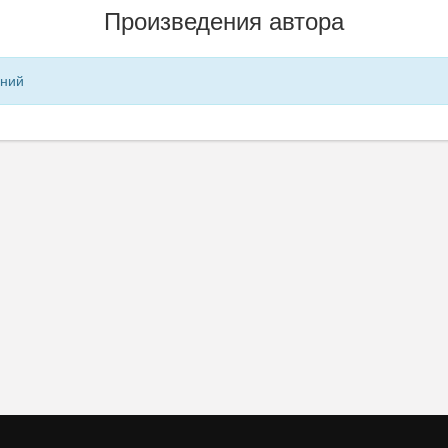
Произведения автора
ений