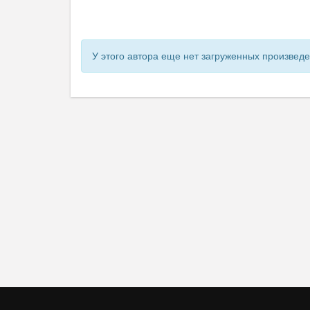
У этого автора еще нет загруженных произвед