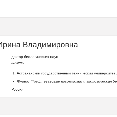
Ирина Владимировна
доктор биологических наук
доцент,
Астраханский государственный технический университет 
Журнал "
Нефтегазовые технологии и экологическая б
Россия