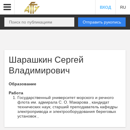
ВХОД
RU
Отправить рукопись
Шарашкин Сергей
Владимирович
Образование
Работа
Государственный университет морского и речного
флота им. адмирала С. О. Макарова , кандидат
технических наук; старший преподаватель кафедры
электропривода и электрооборудования береговых
установок ,