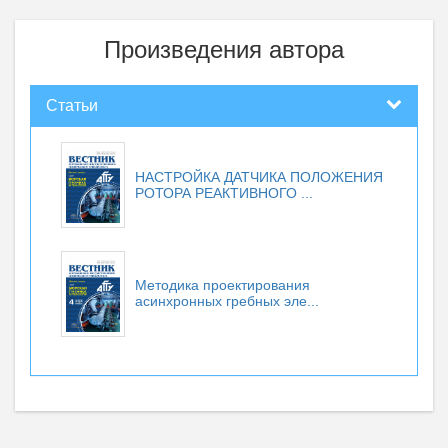
Произведения автора
Статьи
НАСТРОЙКА ДАТЧИКА ПОЛОЖЕНИЯ
РОТОРА РЕАКТИВНОГО ...
Методика проектирования
асинхронных гребных эле...