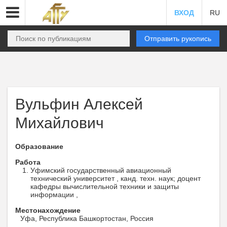
ВХОД
RU
Отправить рукопись
Вульфин Алексей
Михайлович
Образование
Работа
Уфимский государственный авиационный
технический университет , канд. техн. наук; доцент
кафедры вычислительной техники и защиты
информации ,
Местонахождение
Уфа, Республика Башкортостан, Россия