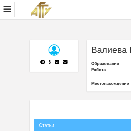
Валиева 
Образование
Работа
Местонахождение
Статьи