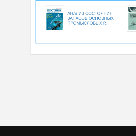
АНАЛИЗ СОСТОЯНИЯ
ЗАПАСОВ ОСНОВНЫХ
ПРОМЫСЛОВЫХ Р...