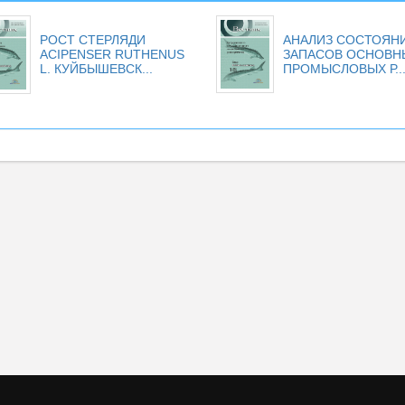
РОСТ СТЕРЛЯДИ
АНАЛИЗ СОСТОЯН
ACIPENSER RUTHENUS
ЗАПАСОВ ОСНОВН
L. КУЙБЫШЕВСК...
ПРОМЫСЛОВЫХ Р..