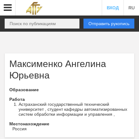
ВХОД
RU
Отправить рукопись
Максименко Ангелина
Юрьевна
Образование
Работа
Астраханский государственный технический
университет , студент кафедры автоматизированных
систем обработки информации и управления ,
Местонахождение
Россия