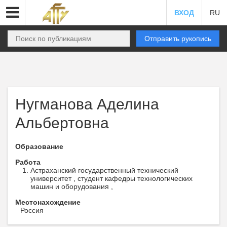
ВХОД
RU
Отправить рукопись
Нугманова Аделина
Альбертовна
Образование
Работа
Астраханский государственный технический
университет , студент кафедры технологических
машин и оборудования ,
Местонахождение
Россия