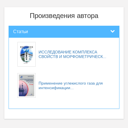
Произведения автора
Статьи
ИССЛЕДОВАНИЕ КОМПЛЕКСА
СВОЙСТВ И МОРФОМЕТРИЧЕСК...
Применение углекислого газа для
интенсификации...